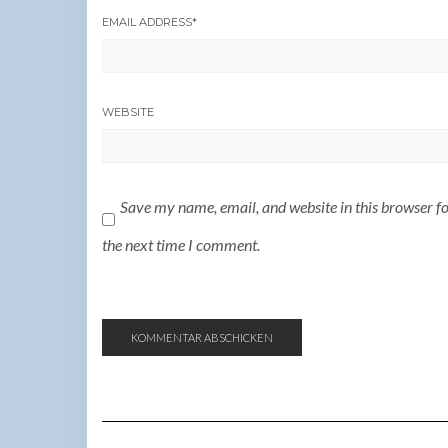
EMAIL ADDRESS
*
WEBSITE
Save my name, email, and website in this browser f
the next time I comment.