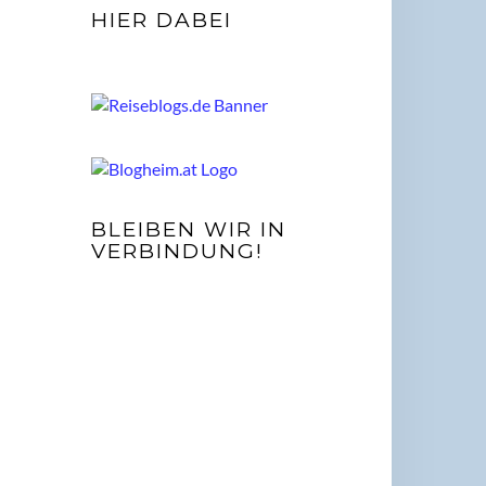
HIER DABEI
BLEIBEN WIR IN
VERBINDUNG!