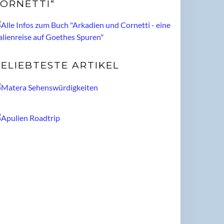
ORNETTI“
ELIEBTESTE ARTIKEL