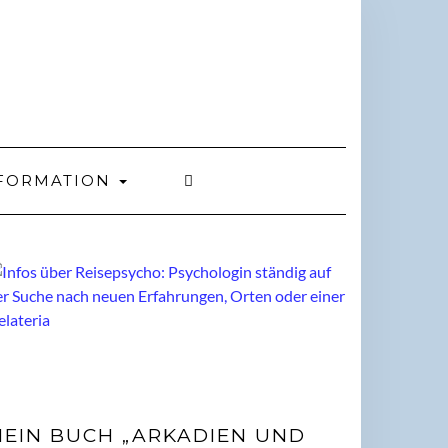
FORMATION
EIN BUCH „ARKADIEN UND