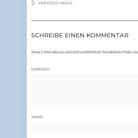
PREVIOUS IMAGE
SCHREIBE EINEN KOMMENTAR
Deine E-Mail-Adresse wird nicht veröffentlicht.
Erforderliche Felder sin
COMMENT
NAME
*