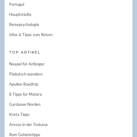
Portugal
Hauptstädte
Reisepsychologie
Infos & Tipps zum Reisen
TOP ARTIKEL
Neapel für Anfänger
Plabutsch wandern
Apulien Roadtrip
8 Tipps für Matera
Gardasee Norden
Kreta Tipps
Arezzo in der Toskana
Rom Geheimtipps