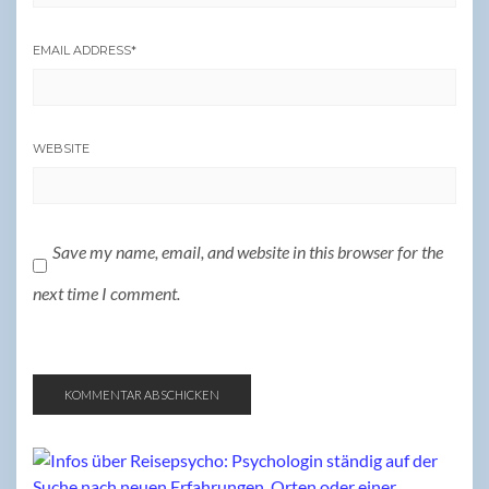
EMAIL ADDRESS
*
WEBSITE
Save my name, email, and website in this browser for the
next time I comment.