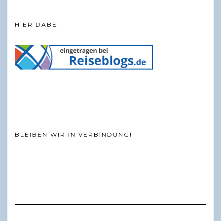
HIER DABEI
BLEIBEN WIR IN VERBINDUNG!