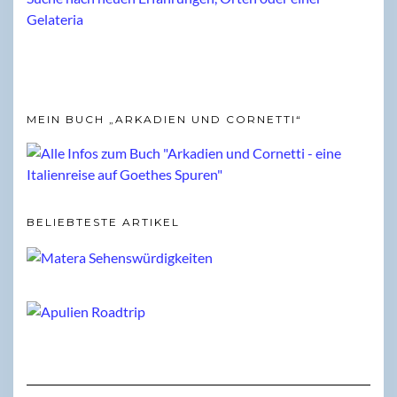
MEIN BUCH „ARKADIEN UND CORNETTI“
BELIEBTESTE ARTIKEL