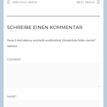
PREVIOUS IMAGE
NEXT IMAGE
SCHREIBE EINEN KOMMENTAR
Deine E-Mail-Adresse wird nicht veröffentlicht.
Erforderliche Felder sind mit
*
markiert
COMMENT
NAME
*