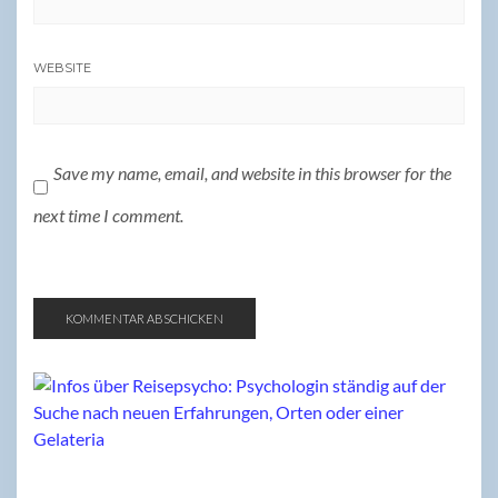
WEBSITE
Save my name, email, and website in this browser for the
next time I comment.