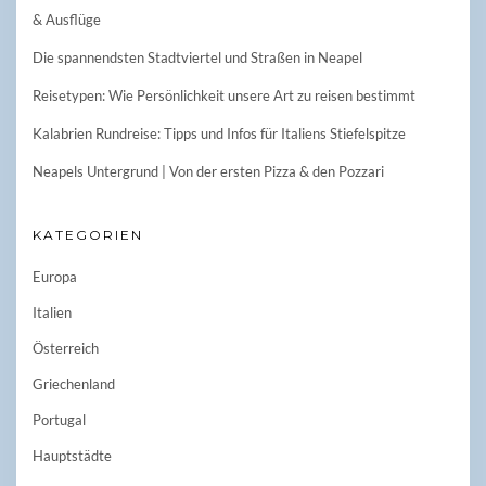
& Ausflüge
Die spannendsten Stadtviertel und Straßen in Neapel
Reisetypen: Wie Persönlichkeit unsere Art zu reisen bestimmt
Kalabrien Rundreise: Tipps und Infos für Italiens Stiefelspitze
Neapels Untergrund | Von der ersten Pizza & den Pozzari
KATEGORIEN
Europa
Italien
Österreich
Griechenland
Portugal
Hauptstädte