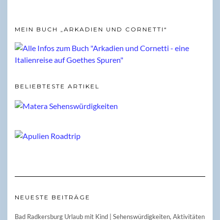
MEIN BUCH „ARKADIEN UND CORNETTI“
BELIEBTESTE ARTIKEL
NEUESTE BEITRÄGE
Bad Radkersburg Urlaub mit Kind | Sehenswürdigkeiten, Aktivitäten