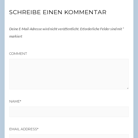
SCHREIBE EINEN KOMMENTAR
Deine E-Mail-Adresse wird nicht veröffentlicht.
Erforderliche Felder sind mit
*
markiert
COMMENT
NAME
*
EMAIL ADDRESS
*