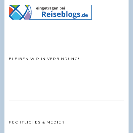
BLEIBEN WIR IN VERBINDUNG!
RECHTLICHES & MEDIEN