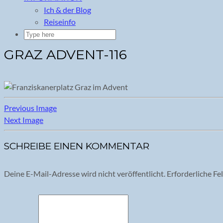
Ich & der Blog
Reiseinfo
GRAZ ADVENT-116
Previous Image
Next Image
SCHREIBE EINEN KOMMENTAR
Deine E-Mail-Adresse wird nicht veröffentlicht.
Erforderliche Fe