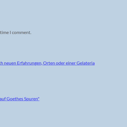
 time I comment.