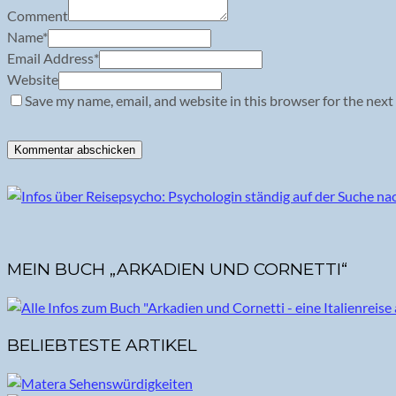
Comment
Name
*
Email Address
*
Website
Save my name, email, and website in this browser for the next
MEIN BUCH „ARKADIEN UND CORNETTI“
BELIEBTESTE ARTIKEL