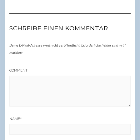
SCHREIBE EINEN KOMMENTAR
Deine E-Mail-Adresse wird nicht veröffentlicht.
Erforderliche Felder sind mit
*
markiert
COMMENT
NAME
*