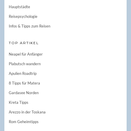
Hauptstädte
Reisepsychologie
Infos & Tipps zum Reisen
TOP ARTIKEL
Neapel für Anfänger
Plabutsch wandern
Apulien Roadtrip
8 Tipps für Matera
Gardasee Norden
Kreta Tipps
Arezzo in der Toskana
Rom Geheimtipps