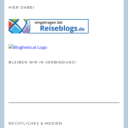
HIER DABEI
BLEIBEN WIR IN VERBINDUNG!
RECHTLICHES & MEDIEN