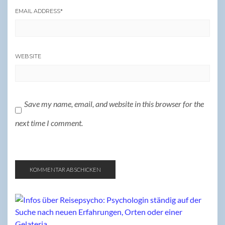
EMAIL ADDRESS
*
WEBSITE
Save my name, email, and website in this browser for the
next time I comment.