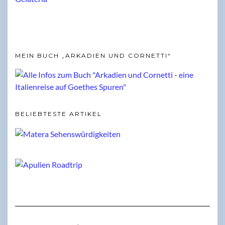
MEIN BUCH „ARKADIEN UND CORNETTI“
BELIEBTESTE ARTIKEL