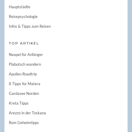
Hauptstädte
Reisepsychologie
Infos & Tipps zum Reisen
TOP ARTIKEL
Neapel für Anfänger
Plabutsch wandern
Apulien Roadtrip
8 Tipps für Matera
Gardasee Norden
Kreta Tipps
Arezzo in der Toskana
Rom Geheimtipps