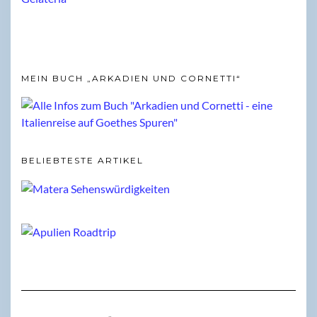
MEIN BUCH „ARKADIEN UND CORNETTI“
BELIEBTESTE ARTIKEL