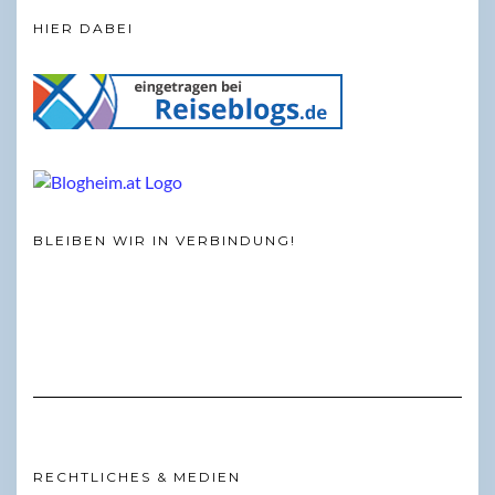
HIER DABEI
BLEIBEN WIR IN VERBINDUNG!
RECHTLICHES & MEDIEN