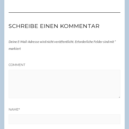
SCHREIBE EINEN KOMMENTAR
Deine E-Mail-Adresse wird nicht veröffentlicht.
Erforderliche Felder sind mit
*
markiert
COMMENT
NAME
*