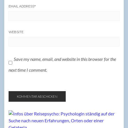
EMAIL ADDRESS
*
WEBSITE
Save my name, email, and website in this browser for the
next time I comment.