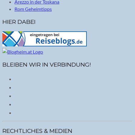
Arezzo in der Toskana
Rom Geheimtipps
HIER DABEI
BLEIBEN WIR IN VERBINDUNG!
RECHTLICHES & MEDIEN