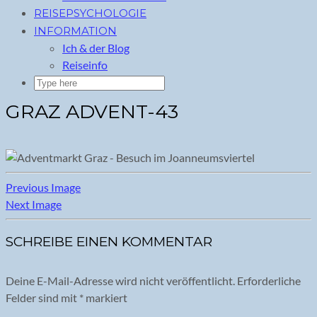
REISEPSYCHOLOGIE
INFORMATION
Ich & der Blog
Reiseinfo
GRAZ ADVENT-43
Previous Image
Next Image
SCHREIBE EINEN KOMMENTAR
Deine E-Mail-Adresse wird nicht veröffentlicht.
Erforderliche
Felder sind mit
*
markiert