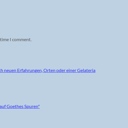
 time I comment.