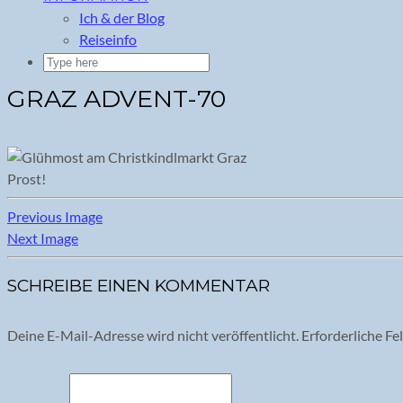
Ich & der Blog
Reiseinfo
GRAZ ADVENT-70
Prost!
Previous Image
Next Image
SCHREIBE EINEN KOMMENTAR
Deine E-Mail-Adresse wird nicht veröffentlicht.
Erforderliche Fe