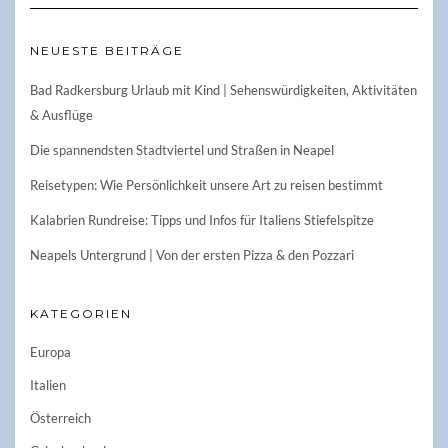
NEUESTE BEITRÄGE
Bad Radkersburg Urlaub mit Kind | Sehenswürdigkeiten, Aktivitäten
& Ausflüge
Die spannendsten Stadtviertel und Straßen in Neapel
Reisetypen: Wie Persönlichkeit unsere Art zu reisen bestimmt
Kalabrien Rundreise: Tipps und Infos für Italiens Stiefelspitze
Neapels Untergrund | Von der ersten Pizza & den Pozzari
KATEGORIEN
Europa
Italien
Österreich