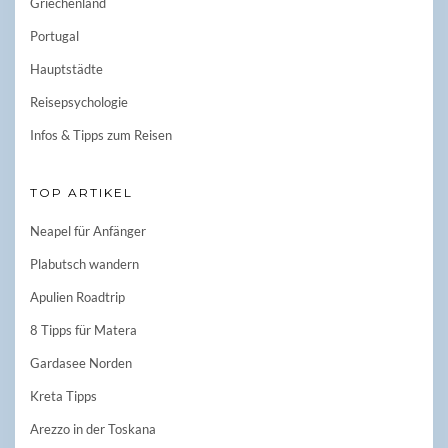
Griechenland
Portugal
Hauptstädte
Reisepsychologie
Infos & Tipps zum Reisen
TOP ARTIKEL
Neapel für Anfänger
Plabutsch wandern
Apulien Roadtrip
8 Tipps für Matera
Gardasee Norden
Kreta Tipps
Arezzo in der Toskana