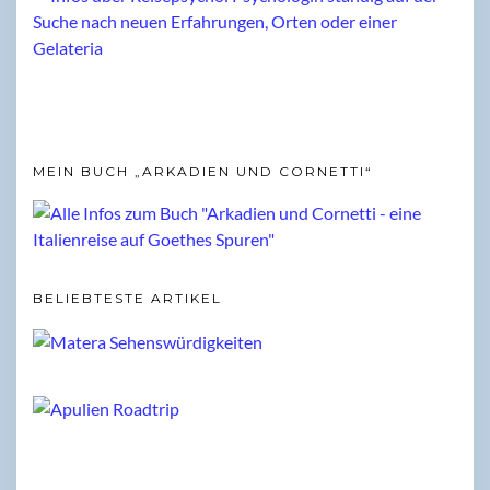
MEIN BUCH „ARKADIEN UND CORNETTI“
BELIEBTESTE ARTIKEL