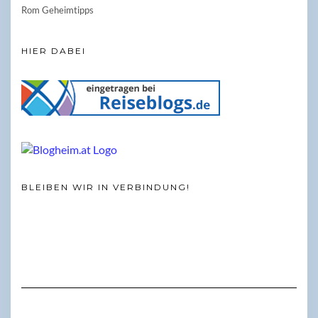
Rom Geheimtipps
HIER DABEI
BLEIBEN WIR IN VERBINDUNG!