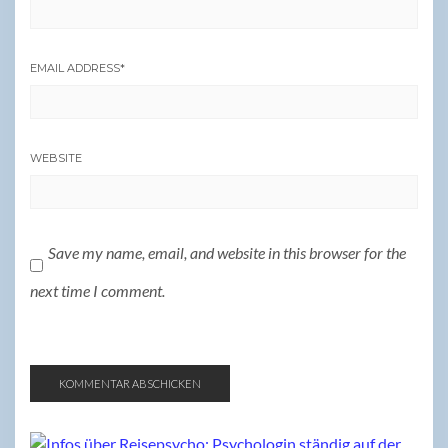
EMAIL ADDRESS
*
WEBSITE
Save my name, email, and website in this browser for the
next time I comment.