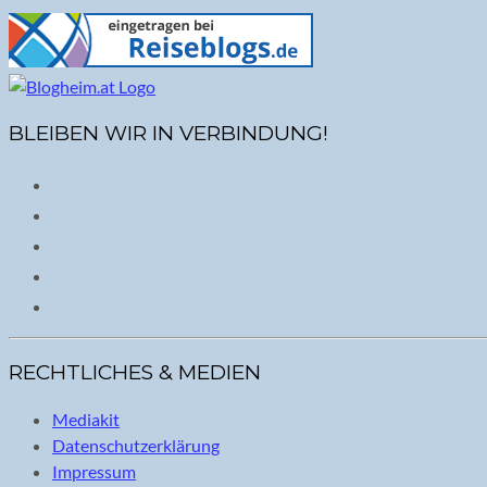
BLEIBEN WIR IN VERBINDUNG!
RECHTLICHES & MEDIEN
Mediakit
Datenschutzerklärung
Impressum