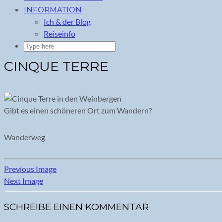
INFORMATION
Ich & der Blog
Reiseinfo
CINQUE TERRE
Gibt es einen schöneren Ort zum Wandern?
Wanderweg
Previous Image
Next Image
SCHREIBE EINEN KOMMENTAR