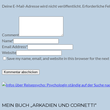
Deine E-Mail-Adresse wird nicht veröffentlicht.
Erforderliche Fe
Comment
Name
*
Email Address
*
Website
Save my name, email, and website in this browser for the next
MEIN BUCH „ARKADIEN UND CORNETTI“