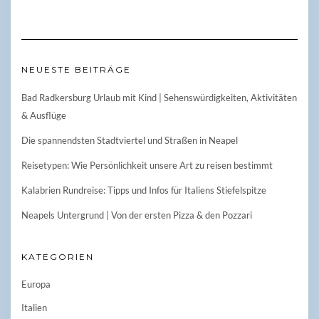
NEUESTE BEITRÄGE
Bad Radkersburg Urlaub mit Kind | Sehenswürdigkeiten, Aktivitäten
& Ausflüge
Die spannendsten Stadtviertel und Straßen in Neapel
Reisetypen: Wie Persönlichkeit unsere Art zu reisen bestimmt
Kalabrien Rundreise: Tipps und Infos für Italiens Stiefelspitze
Neapels Untergrund | Von der ersten Pizza & den Pozzari
KATEGORIEN
Europa
Italien