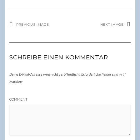
PREVIOUS IMAGE
NEXT IMAGE
SCHREIBE EINEN KOMMENTAR
Deine E-Mail-Adresse wird nicht veröffentlicht.
Erforderliche Felder sind mit
*
markiert
COMMENT