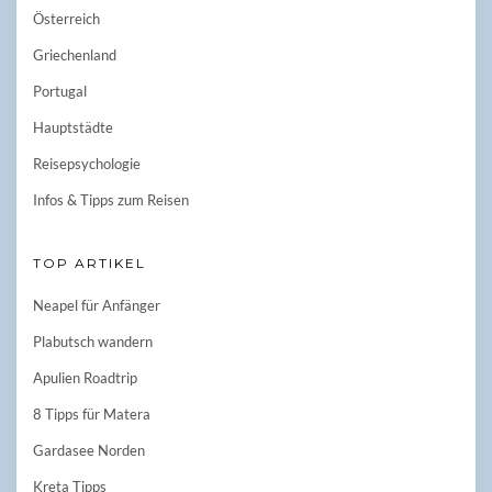
Österreich
Griechenland
Portugal
Hauptstädte
Reisepsychologie
Infos & Tipps zum Reisen
TOP ARTIKEL
Neapel für Anfänger
Plabutsch wandern
Apulien Roadtrip
8 Tipps für Matera
Gardasee Norden
Kreta Tipps