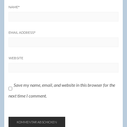
NAME
*
EMAIL ADDRESS
*
WEBSITE
Save my name, email, and website in this browser for the
next time I comment.