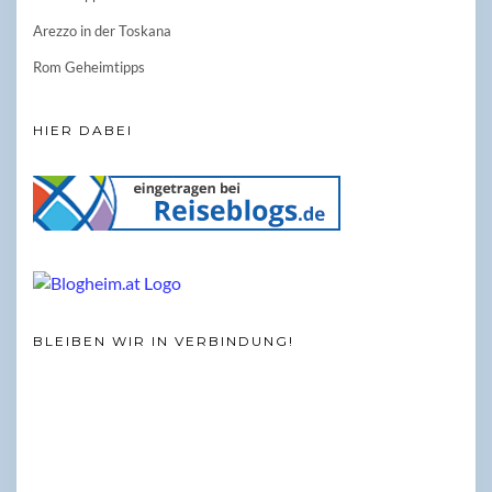
Arezzo in der Toskana
Rom Geheimtipps
HIER DABEI
BLEIBEN WIR IN VERBINDUNG!