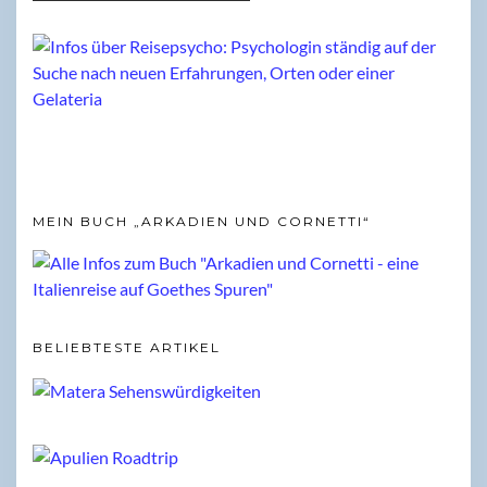
MEIN BUCH „ARKADIEN UND CORNETTI“
BELIEBTESTE ARTIKEL