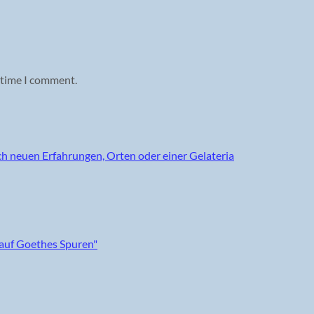
 time I comment.