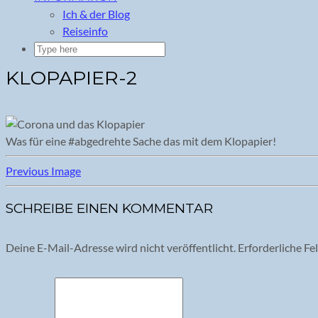
Ich & der Blog
Reiseinfo
KLOPAPIER-2
Was für eine #abgedrehte Sache das mit dem Klopapier!
Previous Image
SCHREIBE EINEN KOMMENTAR
Deine E-Mail-Adresse wird nicht veröffentlicht.
Erforderliche Fe