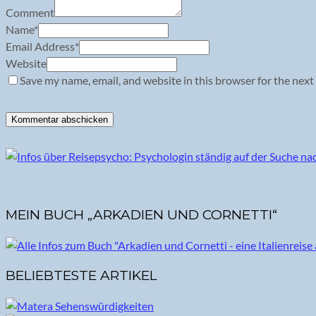
Comment
Name
*
Email Address
*
Website
Save my name, email, and website in this browser for the next
MEIN BUCH „ARKADIEN UND CORNETTI“
BELIEBTESTE ARTIKEL