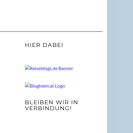
HIER DABEI
BLEIBEN WIR IN
VERBINDUNG!