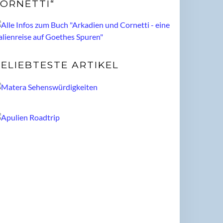
ORNETTI“
ELIEBTESTE ARTIKEL