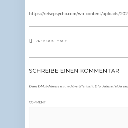
https://reisepsycho.com/wp-content/uploads/20
PREVIOUS IMAGE
SCHREIBE EINEN KOMMENTAR
Deine E-Mail-Adresse wird nicht veröffentlicht.
Erforderliche Felder sin
COMMENT