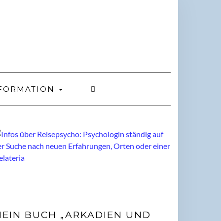
FORMATION
EIN BUCH „ARKADIEN UND