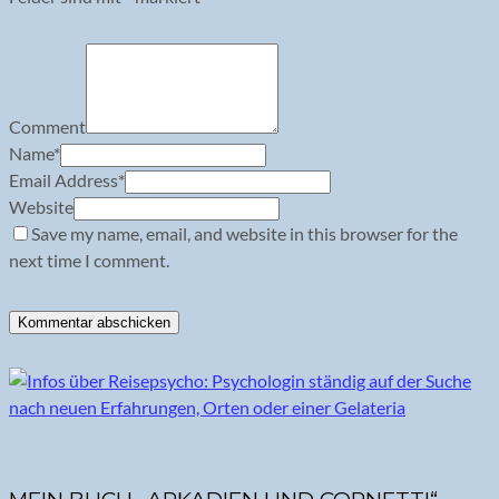
Comment
Name
*
Email Address
*
Website
Save my name, email, and website in this browser for the
next time I comment.