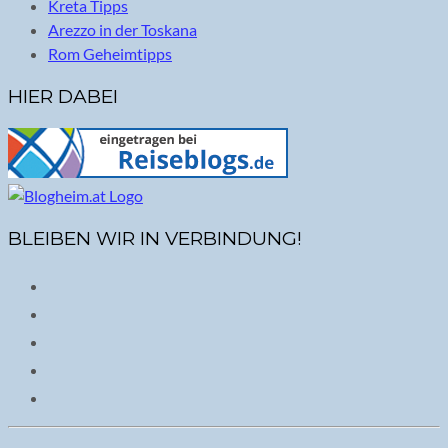
Kreta Tipps
Arezzo in der Toskana
Rom Geheimtipps
HIER DABEI
BLEIBEN WIR IN VERBINDUNG!