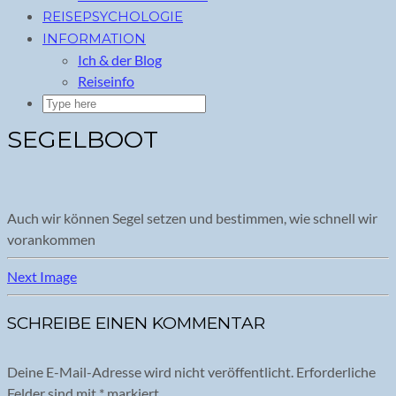
REISEPSYCHOLOGIE
INFORMATION
Ich & der Blog
Reiseinfo
SEGELBOOT
Auch wir können Segel setzen und bestimmen, wie schnell wir
vorankommen
Next Image
SCHREIBE EINEN KOMMENTAR
Deine E-Mail-Adresse wird nicht veröffentlicht.
Erforderliche
Felder sind mit
*
markiert