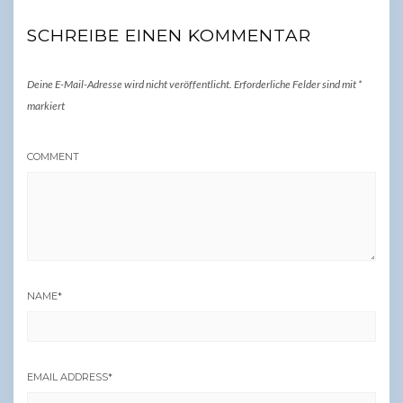
SCHREIBE EINEN KOMMENTAR
Deine E-Mail-Adresse wird nicht veröffentlicht.
Erforderliche Felder sind mit
*
markiert
COMMENT
NAME
*
EMAIL ADDRESS
*