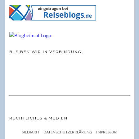
BLEIBEN WIR IN VERBINDUNG!
RECHTLICHES & MEDIEN
MEDIAKIT
DATENSCHUTZERKLÄRUNG
IMPRESSUM