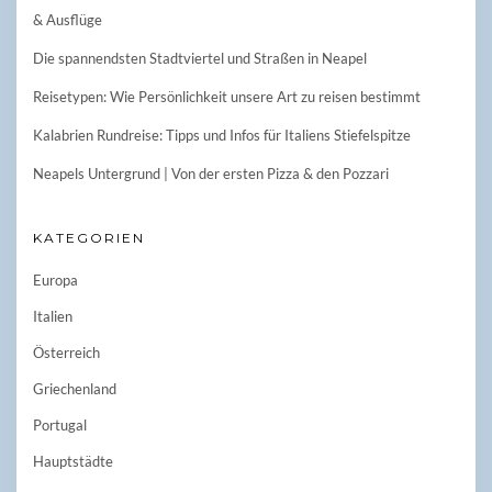
& Ausflüge
Die spannendsten Stadtviertel und Straßen in Neapel
Reisetypen: Wie Persönlichkeit unsere Art zu reisen bestimmt
Kalabrien Rundreise: Tipps und Infos für Italiens Stiefelspitze
Neapels Untergrund | Von der ersten Pizza & den Pozzari
KATEGORIEN
Europa
Italien
Österreich
Griechenland
Portugal
Hauptstädte