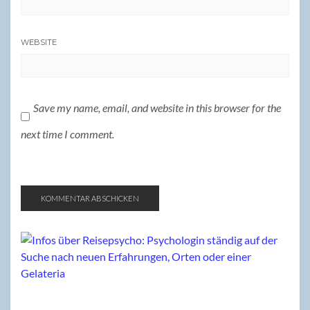
WEBSITE
Save my name, email, and website in this browser for the
next time I comment.