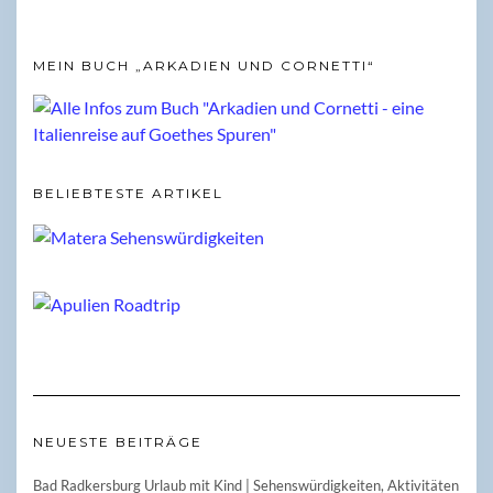
MEIN BUCH „ARKADIEN UND CORNETTI“
BELIEBTESTE ARTIKEL
NEUESTE BEITRÄGE
Bad Radkersburg Urlaub mit Kind | Sehenswürdigkeiten, Aktivitäten