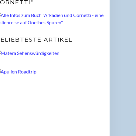
ORNETTI“
ELIEBTESTE ARTIKEL