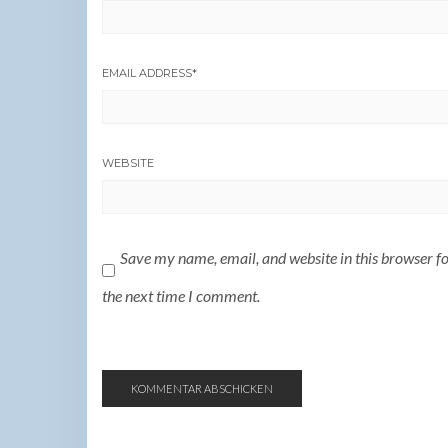
EMAIL ADDRESS
*
WEBSITE
Save my name, email, and website in this browser f
the next time I comment.