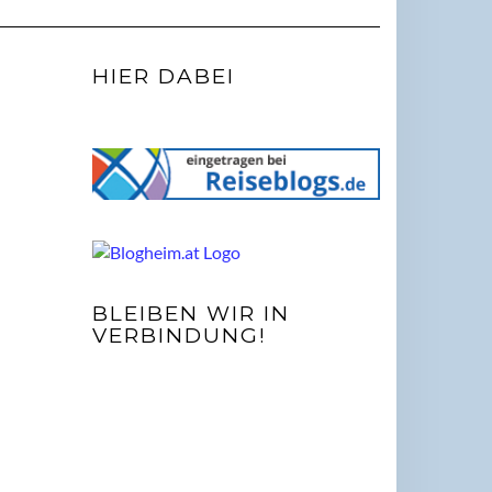
HIER DABEI
BLEIBEN WIR IN
VERBINDUNG!