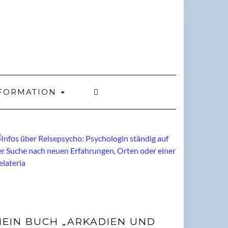
FORMATION
EIN BUCH „ARKADIEN UND