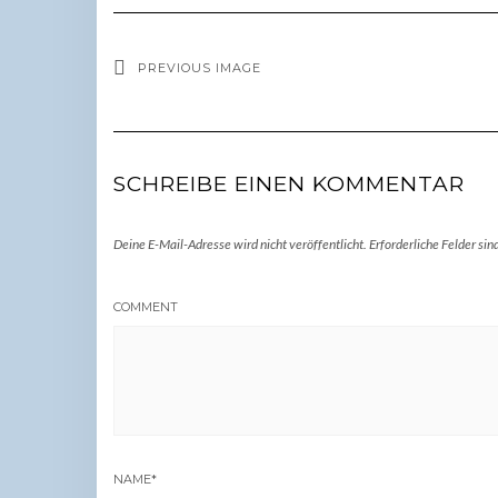
PREVIOUS IMAGE
SCHREIBE EINEN KOMMENTAR
Deine E-Mail-Adresse wird nicht veröffentlicht.
Erforderliche Felder sin
COMMENT
NAME
*