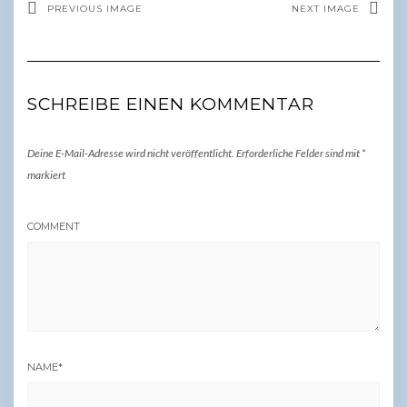
PREVIOUS IMAGE
NEXT IMAGE
SCHREIBE EINEN KOMMENTAR
Deine E-Mail-Adresse wird nicht veröffentlicht.
Erforderliche Felder sind mit
*
markiert
COMMENT
NAME
*