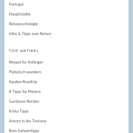
Portugal
Hauptstädte
Reisepsychologie
Infos & Tipps zum Reisen
TOP ARTIKEL
Neapel für Anfänger
Plabutsch wandern
Apulien Roadtrip
8 Tipps für Matera
Gardasee Norden
Kreta Tipps
Arezzo in der Toskana
Rom Geheimtipps