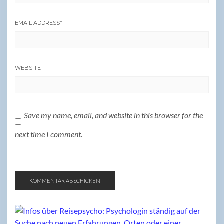
EMAIL ADDRESS
*
WEBSITE
Save my name, email, and website in this browser for the
next time I comment.