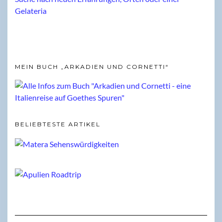
MEIN BUCH „ARKADIEN UND CORNETTI“
BELIEBTESTE ARTIKEL