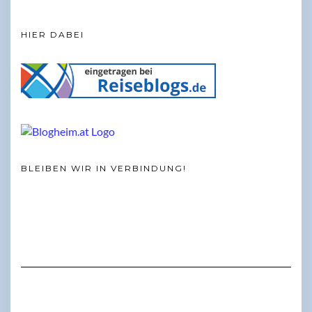
HIER DABEI
BLEIBEN WIR IN VERBINDUNG!