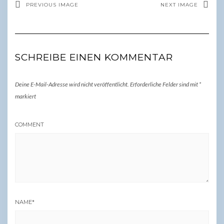
PREVIOUS IMAGE
NEXT IMAGE
SCHREIBE EINEN KOMMENTAR
Deine E-Mail-Adresse wird nicht veröffentlicht.
Erforderliche Felder sind mit
*
markiert
COMMENT
NAME
*