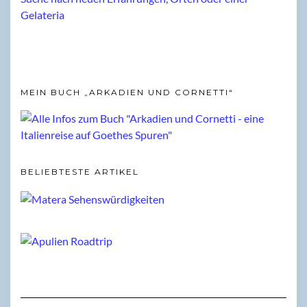
MEIN BUCH „ARKADIEN UND CORNETTI“
BELIEBTESTE ARTIKEL