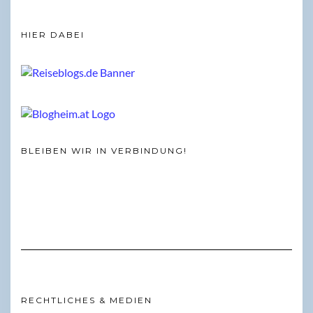
HIER DABEI
BLEIBEN WIR IN VERBINDUNG!
RECHTLICHES & MEDIEN