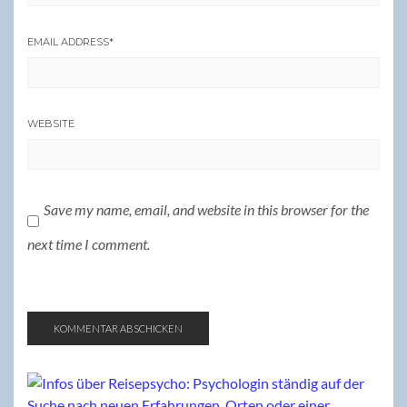
EMAIL ADDRESS
*
WEBSITE
Save my name, email, and website in this browser for the
next time I comment.