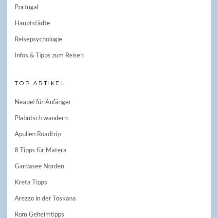
Portugal
Hauptstädte
Reisepsychologie
Infos & Tipps zum Reisen
TOP ARTIKEL
Neapel für Anfänger
Plabutsch wandern
Apulien Roadtrip
8 Tipps für Matera
Gardasee Norden
Kreta Tipps
Arezzo in der Toskana
Rom Geheimtipps