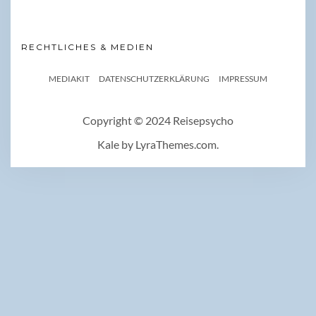
RECHTLICHES & MEDIEN
MEDIAKIT
DATENSCHUTZERKLÄRUNG
IMPRESSUM
Copyright © 2024 Reisepsycho
Kale
by LyraThemes.com.