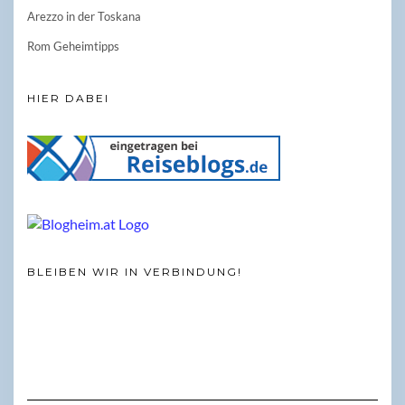
Arezzo in der Toskana
Rom Geheimtipps
HIER DABEI
BLEIBEN WIR IN VERBINDUNG!