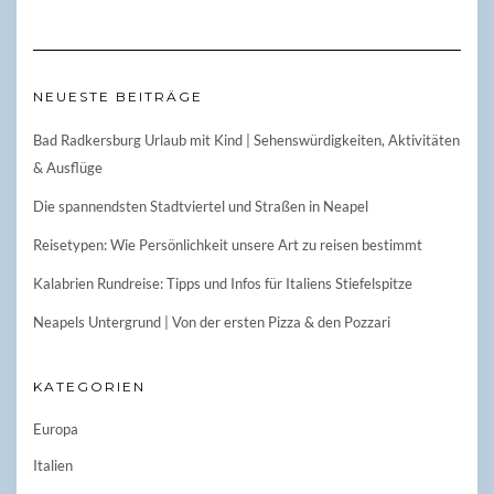
NEUESTE BEITRÄGE
Bad Radkersburg Urlaub mit Kind | Sehenswürdigkeiten, Aktivitäten
& Ausflüge
Die spannendsten Stadtviertel und Straßen in Neapel
Reisetypen: Wie Persönlichkeit unsere Art zu reisen bestimmt
Kalabrien Rundreise: Tipps und Infos für Italiens Stiefelspitze
Neapels Untergrund | Von der ersten Pizza & den Pozzari
KATEGORIEN
Europa
Italien