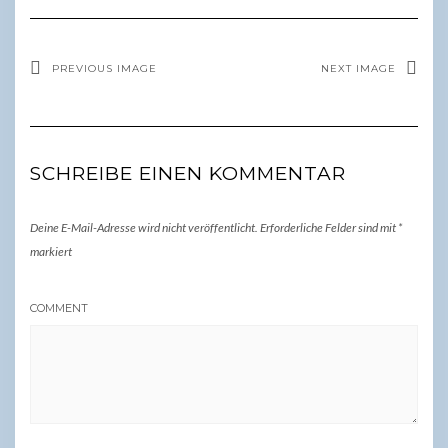
PREVIOUS IMAGE
NEXT IMAGE
SCHREIBE EINEN KOMMENTAR
Deine E-Mail-Adresse wird nicht veröffentlicht.
Erforderliche Felder sind mit
*
markiert
COMMENT