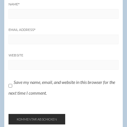
NAME
*
EMAIL ADDRESS
*
WEBSITE
Save my name, email, and website in this browser for the
next time I comment.