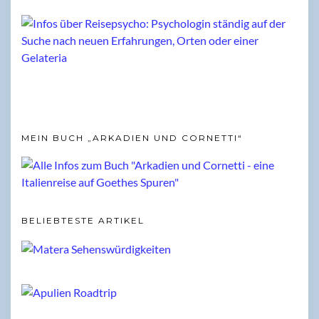
MEIN BUCH „ARKADIEN UND CORNETTI“
BELIEBTESTE ARTIKEL