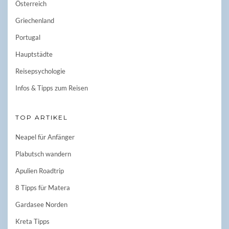
Österreich
Griechenland
Portugal
Hauptstädte
Reisepsychologie
Infos & Tipps zum Reisen
TOP ARTIKEL
Neapel für Anfänger
Plabutsch wandern
Apulien Roadtrip
8 Tipps für Matera
Gardasee Norden
Kreta Tipps