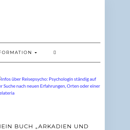
FORMATION
EIN BUCH „ARKADIEN UND