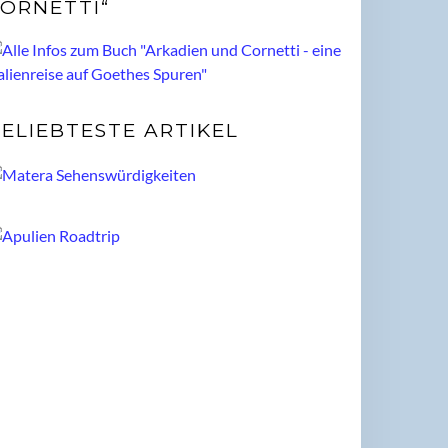
ORNETTI“
ELIEBTESTE ARTIKEL