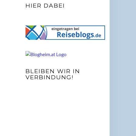
HIER DABEI
BLEIBEN WIR IN
VERBINDUNG!