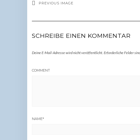
PREVIOUS IMAGE
SCHREIBE EINEN KOMMENTAR
Deine E-Mail-Adresse wird nicht veröffentlicht.
Erforderliche Felder sin
COMMENT
NAME
*