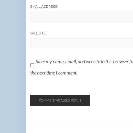
EMAIL ADDRESS
*
WEBSITE
Save my name, email, and website in this browser f
the next time I comment.