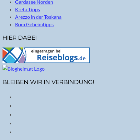
Gardasee Norden
Kreta Tipps
Arezzo in der Toskana
Rom Geheimtipps
HIER DABEI
BLEIBEN WIR IN VERBINDUNG!