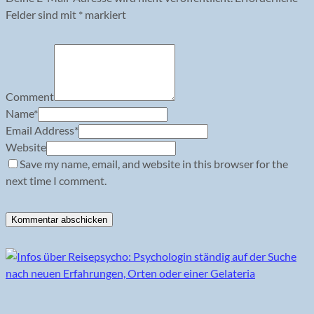
Felder sind mit
*
markiert
Comment
Name
*
Email Address
*
Website
Save my name, email, and website in this browser for the
next time I comment.