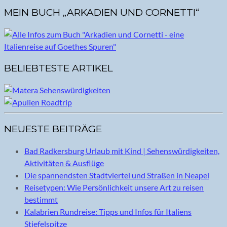
MEIN BUCH „ARKADIEN UND CORNETTI“
BELIEBTESTE ARTIKEL
NEUESTE BEITRÄGE
Bad Radkersburg Urlaub mit Kind | Sehenswürdigkeiten,
Aktivitäten & Ausflüge
Die spannendsten Stadtviertel und Straßen in Neapel
Reisetypen: Wie Persönlichkeit unsere Art zu reisen
bestimmt
Kalabrien Rundreise: Tipps und Infos für Italiens
Stiefelspitze