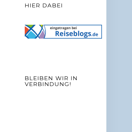
HIER DABEI
BLEIBEN WIR IN
VERBINDUNG!