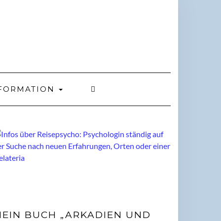
FORMATION
EIN BUCH „ARKADIEN UND