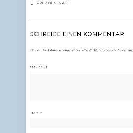
PREVIOUS IMAGE
SCHREIBE EINEN KOMMENTAR
Deine E-Mail-Adresse wird nicht veröffentlicht.
Erforderliche Felder sin
COMMENT
NAME
*