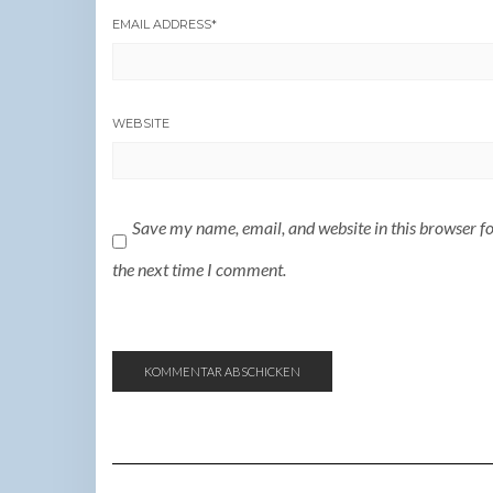
EMAIL ADDRESS
*
WEBSITE
Save my name, email, and website in this browser f
the next time I comment.