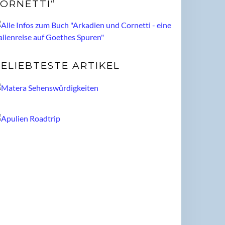
ORNETTI“
ELIEBTESTE ARTIKEL