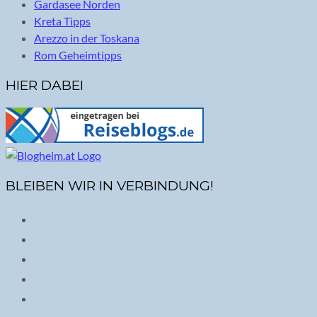
Gardasee Norden
Kreta Tipps
Arezzo in der Toskana
Rom Geheimtipps
HIER DABEI
BLEIBEN WIR IN VERBINDUNG!