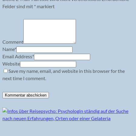
Felder sind mit
*
markiert
Comment
Name
*
Email Address
*
Website
Save my name, email, and website in this browser for the
next time I comment.