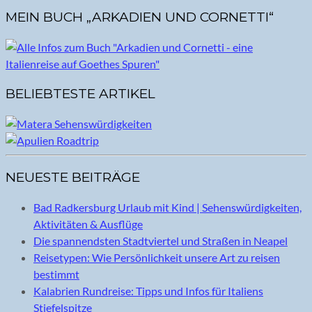
MEIN BUCH „ARKADIEN UND CORNETTI“
BELIEBTESTE ARTIKEL
NEUESTE BEITRÄGE
Bad Radkersburg Urlaub mit Kind | Sehenswürdigkeiten,
Aktivitäten & Ausflüge
Die spannendsten Stadtviertel und Straßen in Neapel
Reisetypen: Wie Persönlichkeit unsere Art zu reisen
bestimmt
Kalabrien Rundreise: Tipps und Infos für Italiens
Stiefelspitze