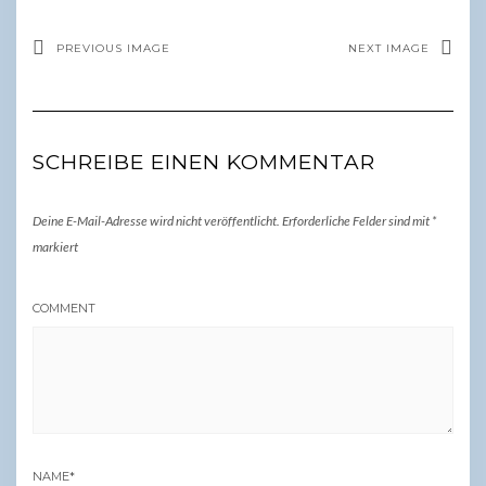
PREVIOUS IMAGE
NEXT IMAGE
SCHREIBE EINEN KOMMENTAR
Deine E-Mail-Adresse wird nicht veröffentlicht.
Erforderliche Felder sind mit
*
markiert
COMMENT
NAME
*