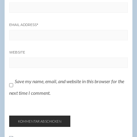
EMAIL ADDRESS
*
WEBSITE
Save my name, email, and website in this browser for the
next time I comment.