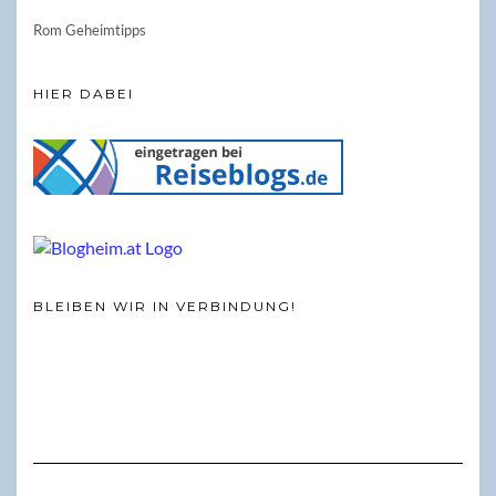
Rom Geheimtipps
HIER DABEI
BLEIBEN WIR IN VERBINDUNG!