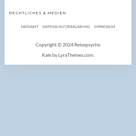
RECHTLICHES & MEDIEN
MEDIAKIT
DATENSCHUTZERKLÄRUNG
IMPRESSUM
Copyright © 2024 Reisepsycho
Kale
by LyraThemes.com.