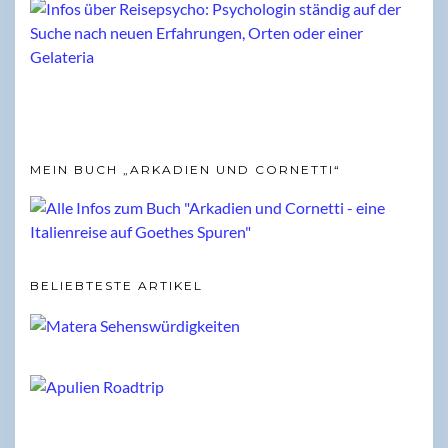
MEIN BUCH „ARKADIEN UND CORNETTI“
BELIEBTESTE ARTIKEL