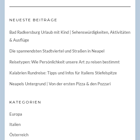
NEUESTE BEITRÄGE
Bad Radkersburg Urlaub mit Kind | Sehenswürdigkeiten, Aktivitäten
& Ausflüge
Die spannendsten Stadtviertel und Straßen in Neapel
Reisetypen: Wie Persönlichkeit unsere Art zu reisen bestimmt
Kalabrien Rundreise: Tipps und Infos für Italiens Stiefelspitze
Neapels Untergrund | Von der ersten Pizza & den Pozzari
KATEGORIEN
Europa
Italien
Österreich