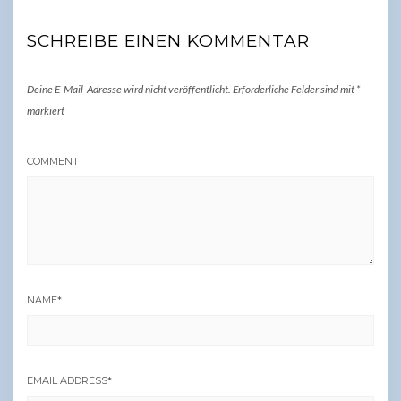
SCHREIBE EINEN KOMMENTAR
Deine E-Mail-Adresse wird nicht veröffentlicht.
Erforderliche Felder sind mit
*
markiert
COMMENT
NAME
*
EMAIL ADDRESS
*