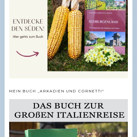
MEIN BUCH „ARKADIEN UND CORNETTI“