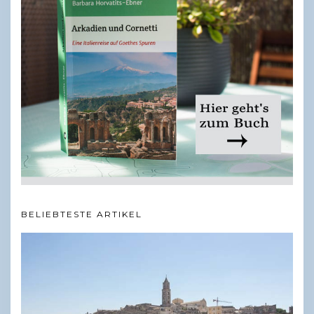
BELIEBTESTE ARTIKEL