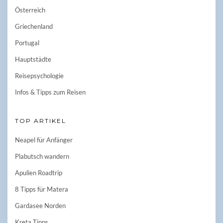
Österreich
Griechenland
Portugal
Hauptstädte
Reisepsychologie
Infos & Tipps zum Reisen
TOP ARTIKEL
Neapel für Anfänger
Plabutsch wandern
Apulien Roadtrip
8 Tipps für Matera
Gardasee Norden
Kreta Tipps