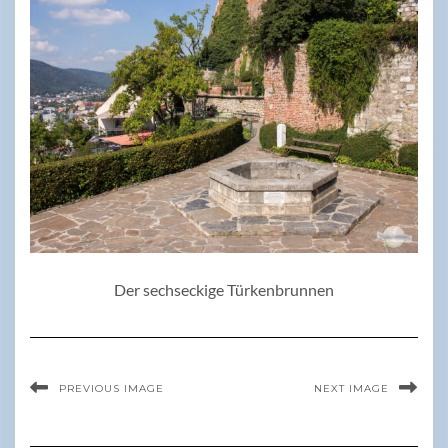
Der sechseckige Türkenbrunnen
PREVIOUS IMAGE
NEXT IMAGE