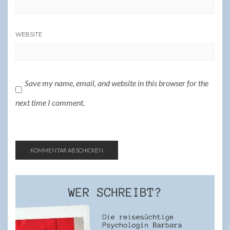
WEBSITE
Save my name, email, and website in this browser for the
next time I comment.