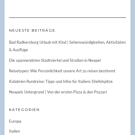
NEUESTE BEITRÄGE
Bad Radkersburg Urlaub mit Kind | Sehenswürdigkeiten, Aktivitäten
& Ausflüge
Die spannendsten Stadtviertel und Straßen in Neapel
Reisetypen: Wie Persönlichkeit unsere Art zu reisen bestimmt
Kalabrien Rundreise: Tipps und Infos für Italiens Stiefelspitze
Neapels Untergrund | Von der ersten Pizza & den Pozzari
KATEGORIEN
Europa
Italien