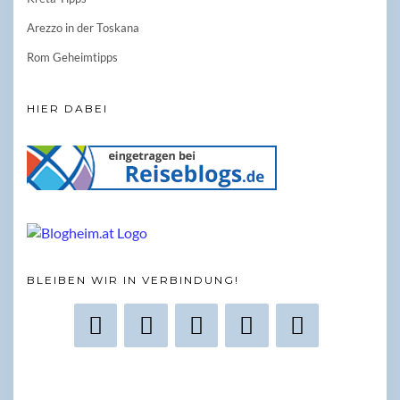
Arezzo in der Toskana
Rom Geheimtipps
HIER DABEI
BLEIBEN WIR IN VERBINDUNG!