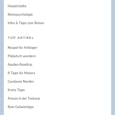
Hauptstädte
Reisepsychologie
Infos & Tipps zum Reisen
TOP ARTIKEL
Neapel für Anfänger
Plabutsch wandern
Apulien Roadtrip
8 Tipps für Matera
Gardasee Norden
Kreta Tipps
Arezzo in der Toskana
Rom Geheimtipps