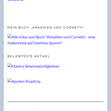
MEIN BUCH „ARKADIEN UND CORNETTI“
BELIEBTESTE ARTIKEL