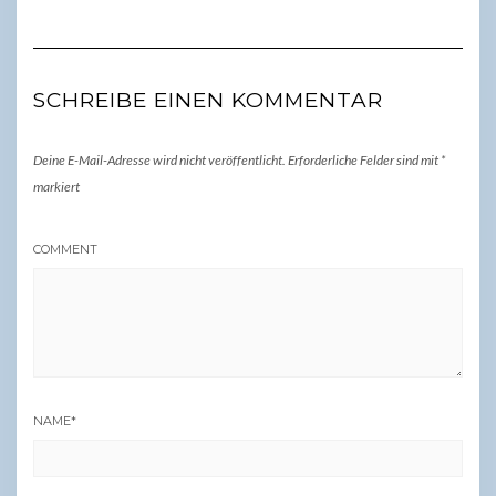
SCHREIBE EINEN KOMMENTAR
Deine E-Mail-Adresse wird nicht veröffentlicht.
Erforderliche Felder sind mit
*
markiert
COMMENT
NAME
*