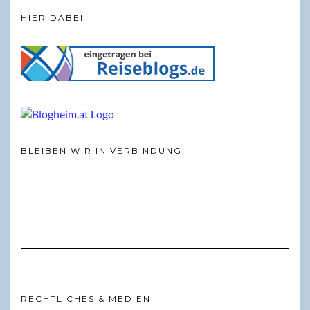
HIER DABEI
BLEIBEN WIR IN VERBINDUNG!
RECHTLICHES & MEDIEN