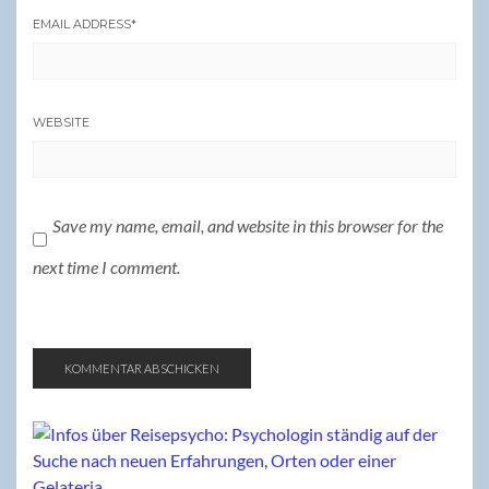
EMAIL ADDRESS
*
WEBSITE
Save my name, email, and website in this browser for the
next time I comment.