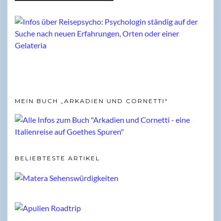
MEIN BUCH „ARKADIEN UND CORNETTI“
BELIEBTESTE ARTIKEL