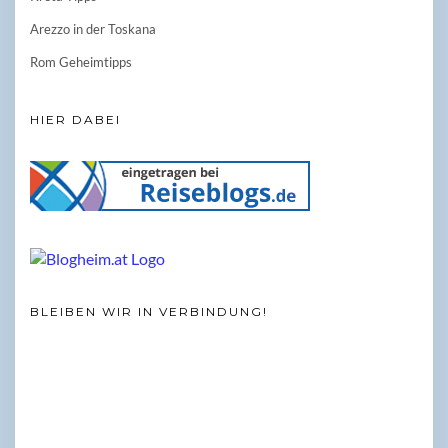
Arezzo in der Toskana
Rom Geheimtipps
HIER DABEI
BLEIBEN WIR IN VERBINDUNG!