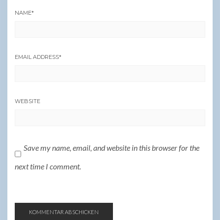
NAME
*
EMAIL ADDRESS
*
WEBSITE
Save my name, email, and website in this browser for the
next time I comment.