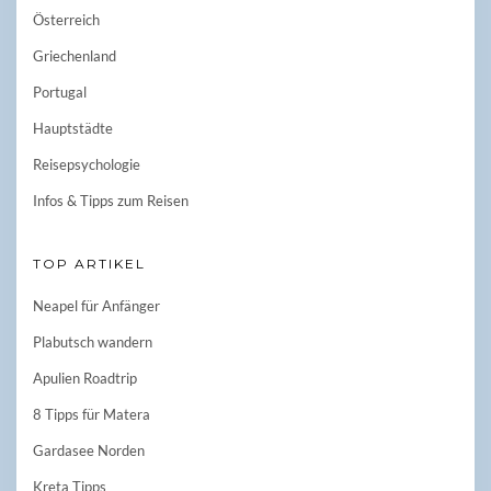
Österreich
Griechenland
Portugal
Hauptstädte
Reisepsychologie
Infos & Tipps zum Reisen
TOP ARTIKEL
Neapel für Anfänger
Plabutsch wandern
Apulien Roadtrip
8 Tipps für Matera
Gardasee Norden
Kreta Tipps