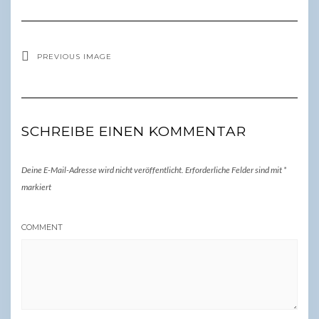
PREVIOUS IMAGE
SCHREIBE EINEN KOMMENTAR
Deine E-Mail-Adresse wird nicht veröffentlicht.
Erforderliche Felder sind mit
*
markiert
COMMENT