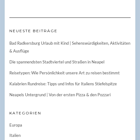
NEUESTE BEITRÄGE
Bad Radkersburg Urlaub mit Kind | Sehenswürdigkeiten, Aktivitäten
& Ausflüge
Die spannendsten Stadtviertel und Straßen in Neapel
Reisetypen: Wie Persönlichkeit unsere Art zu reisen bestimmt
Kalabrien Rundreise: Tipps und Infos für Italiens Stiefelspitze
Neapels Untergrund | Von der ersten Pizza & den Pozzari
KATEGORIEN
Europa
Italien