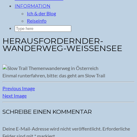
INFORMATION
Ich & der Blog
Reiseinfo
HERAUSFORDERNDER-
WANDERWEG-WEISSENSEE
Einmal runterfahren, bitte: das geht am Slow Trail
Previous Image
Next Image
SCHREIBE EINEN KOMMENTAR
Deine E-Mail-Adresse wird nicht veröffentlicht.
Erforderliche
Felder sind mit
*
markiert