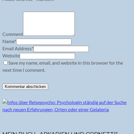
Comment
Name
*
Email Address
*
Website
Save my name, email, and website in this browser for the
next time I comment.