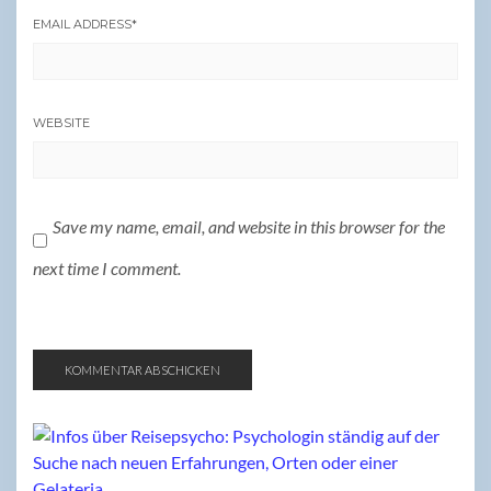
EMAIL ADDRESS
*
WEBSITE
Save my name, email, and website in this browser for the
next time I comment.