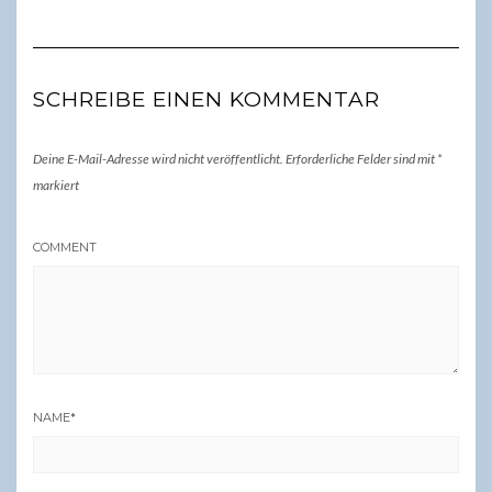
SCHREIBE EINEN KOMMENTAR
Deine E-Mail-Adresse wird nicht veröffentlicht.
Erforderliche Felder sind mit
*
markiert
COMMENT
NAME
*