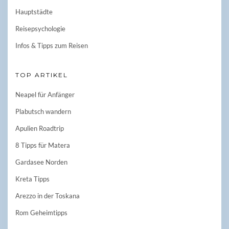
Hauptstädte
Reisepsychologie
Infos & Tipps zum Reisen
TOP ARTIKEL
Neapel für Anfänger
Plabutsch wandern
Apulien Roadtrip
8 Tipps für Matera
Gardasee Norden
Kreta Tipps
Arezzo in der Toskana
Rom Geheimtipps