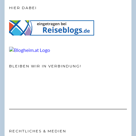
HIER DABEI
BLEIBEN WIR IN VERBINDUNG!
RECHTLICHES & MEDIEN