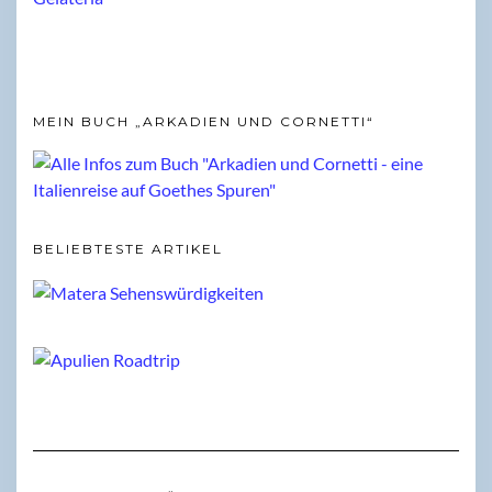
MEIN BUCH „ARKADIEN UND CORNETTI“
BELIEBTESTE ARTIKEL