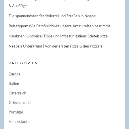
& Ausflüge
Die spannendsten Stadtviertel und Straßen in Neapel
Reisetypen: Wie Persönlichkeit unsere Art zu reisen bestimmt
Kalabrien Rundreise: Tipps und Infos für Italiens Stiefelspitze
Neapels Untergrund | Von der ersten Pizza & den Pozzari
KATEGORIEN
Europa
Italien
Österreich
Griechenland
Portugal
Hauptstädte