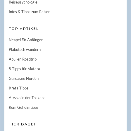
Reisepsychologie
Infos & Tipps zum Reisen
TOP ARTIKEL
Neapel für Anfänger
Plabutsch wandern
Apulien Roadtrip
8 Tipps für Matera
Gardasee Norden
Kreta Tipps
Arezzo in der Toskana
Rom Geheimtipps
HIER DABEI