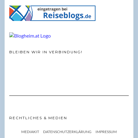
BLEIBEN WIR IN VERBINDUNG!
RECHTLICHES & MEDIEN
MEDIAKIT
DATENSCHUTZERKLÄRUNG
IMPRESSUM