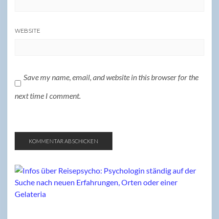
WEBSITE
Save my name, email, and website in this browser for the
next time I comment.