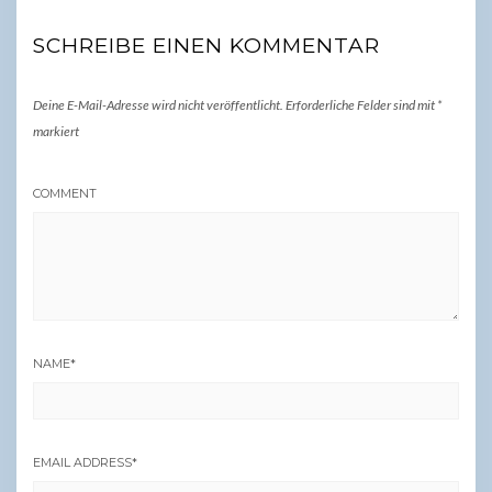
SCHREIBE EINEN KOMMENTAR
Deine E-Mail-Adresse wird nicht veröffentlicht.
Erforderliche Felder sind mit
*
markiert
COMMENT
NAME
*
EMAIL ADDRESS
*