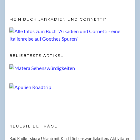
MEIN BUCH „ARKADIEN UND CORNETTI“
BELIEBTESTE ARTIKEL
NEUESTE BEITRÄGE
Bad Radkersburg Urlaub mit Kind | Sehenswürdigkeiten, Aktivitäten