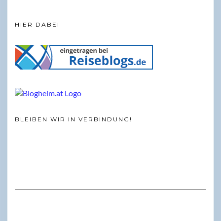
HIER DABEI
BLEIBEN WIR IN VERBINDUNG!