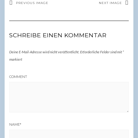
PREVIOUS IMAGE
NEXT IMAGE
SCHREIBE EINEN KOMMENTAR
Deine E-Mail-Adresse wird nicht veröffentlicht.
Erforderliche Felder sind mit
*
markiert
COMMENT
NAME
*