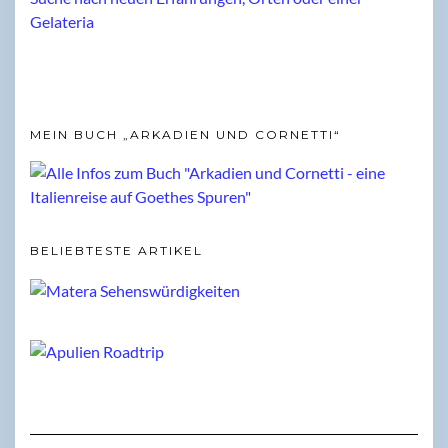
MEIN BUCH „ARKADIEN UND CORNETTI“
BELIEBTESTE ARTIKEL