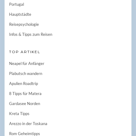
Portugal
Hauptstädte
Reisepsychologie
Infos & Tipps zum Reisen
TOP ARTIKEL
Neapel für Anfänger
Plabutsch wandern
Apulien Roadtrip
8 Tipps für Matera
Gardasee Norden
Kreta Tipps
Arezzo in der Toskana
Rom Geheimtipps