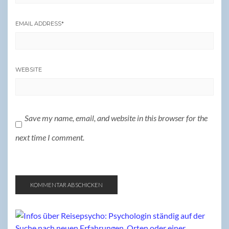
EMAIL ADDRESS
*
WEBSITE
Save my name, email, and website in this browser for the
next time I comment.