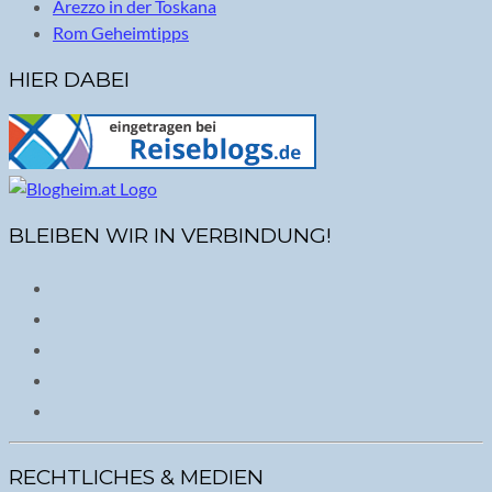
Arezzo in der Toskana
Rom Geheimtipps
HIER DABEI
BLEIBEN WIR IN VERBINDUNG!
RECHTLICHES & MEDIEN