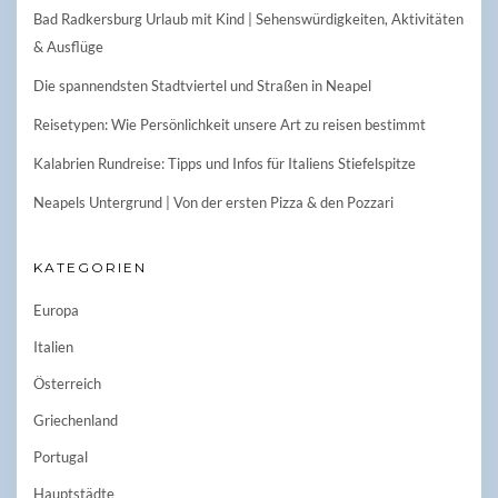
Bad Radkersburg Urlaub mit Kind | Sehenswürdigkeiten, Aktivitäten
& Ausflüge
Die spannendsten Stadtviertel und Straßen in Neapel
Reisetypen: Wie Persönlichkeit unsere Art zu reisen bestimmt
Kalabrien Rundreise: Tipps und Infos für Italiens Stiefelspitze
Neapels Untergrund | Von der ersten Pizza & den Pozzari
KATEGORIEN
Europa
Italien
Österreich
Griechenland
Portugal
Hauptstädte