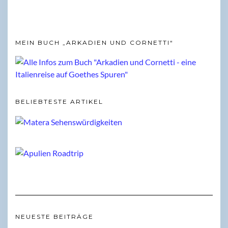
MEIN BUCH „ARKADIEN UND CORNETTI“
BELIEBTESTE ARTIKEL
NEUESTE BEITRÄGE