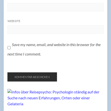
WEBSITE
Save my name, email, and website in this browser for the
next time I comment.