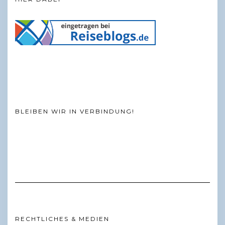
BLEIBEN WIR IN VERBINDUNG!
RECHTLICHES & MEDIEN