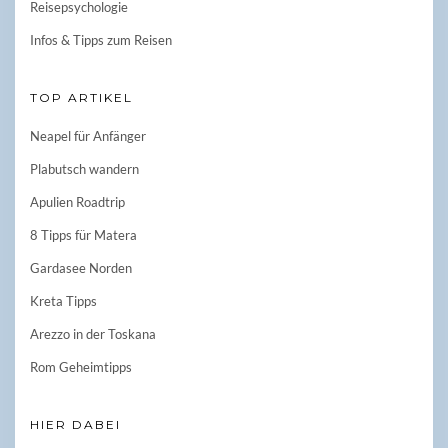
Reisepsychologie
Infos & Tipps zum Reisen
TOP ARTIKEL
Neapel für Anfänger
Plabutsch wandern
Apulien Roadtrip
8 Tipps für Matera
Gardasee Norden
Kreta Tipps
Arezzo in der Toskana
Rom Geheimtipps
HIER DABEI