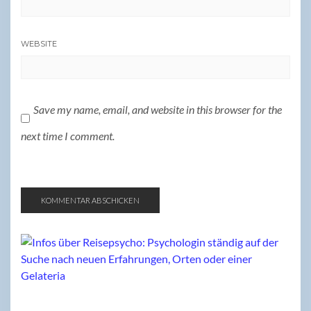
WEBSITE
Save my name, email, and website in this browser for the
next time I comment.