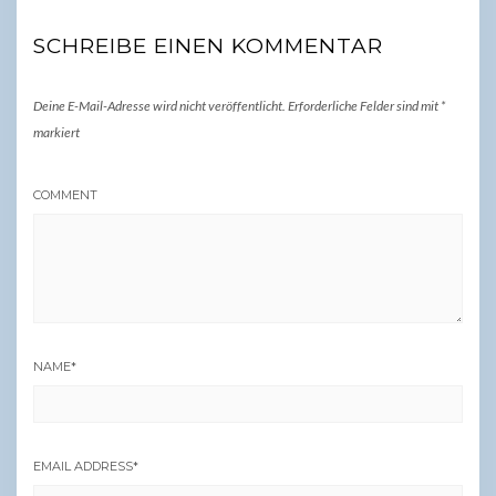
SCHREIBE EINEN KOMMENTAR
Deine E-Mail-Adresse wird nicht veröffentlicht.
Erforderliche Felder sind mit
*
markiert
COMMENT
NAME
*
EMAIL ADDRESS
*