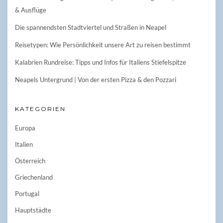
& Ausflüge
Die spannendsten Stadtviertel und Straßen in Neapel
Reisetypen: Wie Persönlichkeit unsere Art zu reisen bestimmt
Kalabrien Rundreise: Tipps und Infos für Italiens Stiefelspitze
Neapels Untergrund | Von der ersten Pizza & den Pozzari
KATEGORIEN
Europa
Italien
Österreich
Griechenland
Portugal
Hauptstädte