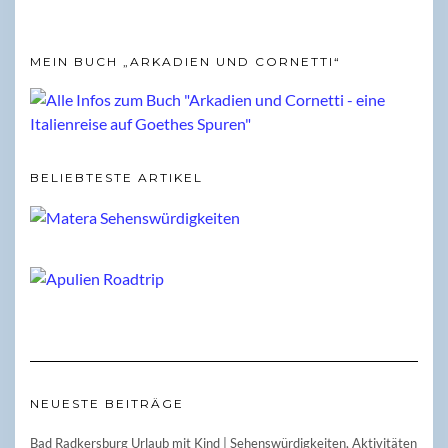
MEIN BUCH „ARKADIEN UND CORNETTI“
BELIEBTESTE ARTIKEL
NEUESTE BEITRÄGE
Bad Radkersburg Urlaub mit Kind | Sehenswürdigkeiten, Aktivitäten