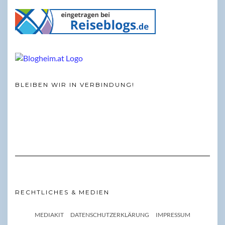
BLEIBEN WIR IN VERBINDUNG!
RECHTLICHES & MEDIEN
MEDIAKIT
DATENSCHUTZERKLÄRUNG
IMPRESSUM