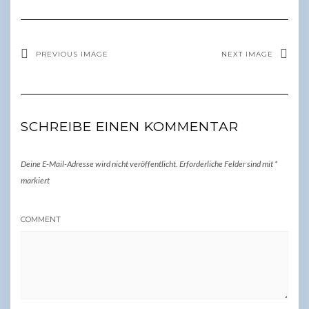
PREVIOUS IMAGE
NEXT IMAGE
SCHREIBE EINEN KOMMENTAR
Deine E-Mail-Adresse wird nicht veröffentlicht.
Erforderliche Felder sind mit
*
markiert
COMMENT