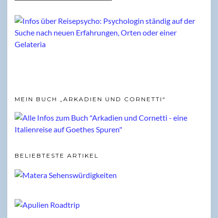
MEIN BUCH „ARKADIEN UND CORNETTI“
BELIEBTESTE ARTIKEL