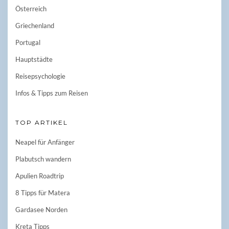
Österreich
Griechenland
Portugal
Hauptstädte
Reisepsychologie
Infos & Tipps zum Reisen
TOP ARTIKEL
Neapel für Anfänger
Plabutsch wandern
Apulien Roadtrip
8 Tipps für Matera
Gardasee Norden
Kreta Tipps