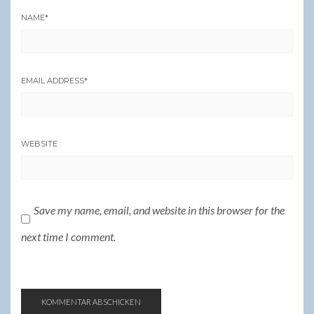
NAME
*
EMAIL ADDRESS
*
WEBSITE
Save my name, email, and website in this browser for the
next time I comment.