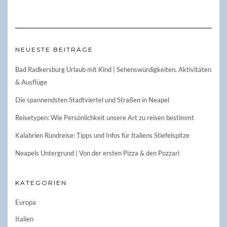
NEUESTE BEITRÄGE
Bad Radkersburg Urlaub mit Kind | Sehenswürdigkeiten, Aktivitäten
& Ausflüge
Die spannendsten Stadtviertel und Straßen in Neapel
Reisetypen: Wie Persönlichkeit unsere Art zu reisen bestimmt
Kalabrien Rundreise: Tipps und Infos für Italiens Stiefelspitze
Neapels Untergrund | Von der ersten Pizza & den Pozzari
KATEGORIEN
Europa
Italien