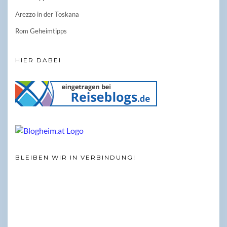
Arezzo in der Toskana
Rom Geheimtipps
HIER DABEI
BLEIBEN WIR IN VERBINDUNG!