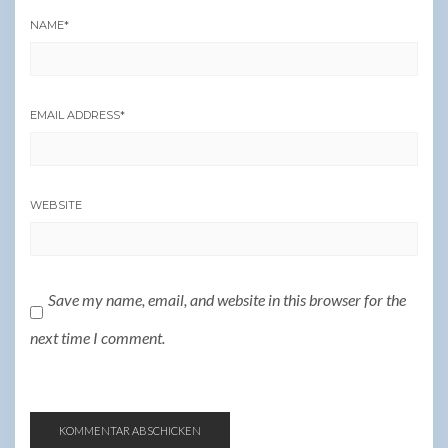
NAME
*
EMAIL ADDRESS
*
WEBSITE
Save my name, email, and website in this browser for the
next time I comment.