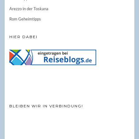
Arezzo in der Toskana
Rom Geheimtipps
HIER DABEI
BLEIBEN WIR IN VERBINDUNG!