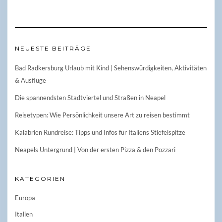
NEUESTE BEITRÄGE
Bad Radkersburg Urlaub mit Kind | Sehenswürdigkeiten, Aktivitäten
& Ausflüge
Die spannendsten Stadtviertel und Straßen in Neapel
Reisetypen: Wie Persönlichkeit unsere Art zu reisen bestimmt
Kalabrien Rundreise: Tipps und Infos für Italiens Stiefelspitze
Neapels Untergrund | Von der ersten Pizza & den Pozzari
KATEGORIEN
Europa
Italien