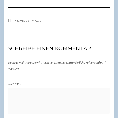
PREVIOUS IMAGE
SCHREIBE EINEN KOMMENTAR
Deine E-Mail-Adresse wird nicht veröffentlicht.
Erforderliche Felder sind mit
*
markiert
COMMENT