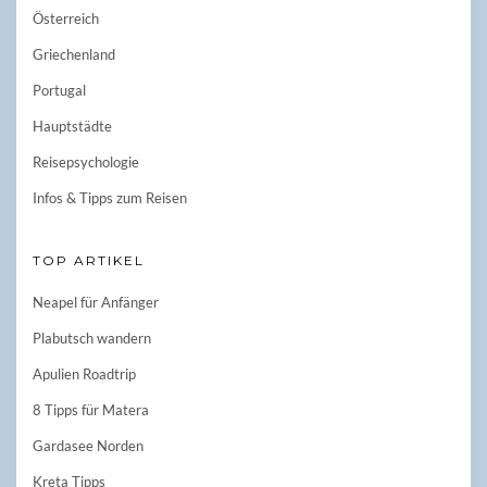
Österreich
Griechenland
Portugal
Hauptstädte
Reisepsychologie
Infos & Tipps zum Reisen
TOP ARTIKEL
Neapel für Anfänger
Plabutsch wandern
Apulien Roadtrip
8 Tipps für Matera
Gardasee Norden
Kreta Tipps