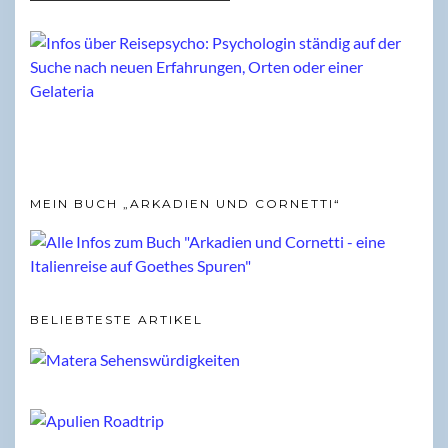
MEIN BUCH „ARKADIEN UND CORNETTI“
BELIEBTESTE ARTIKEL