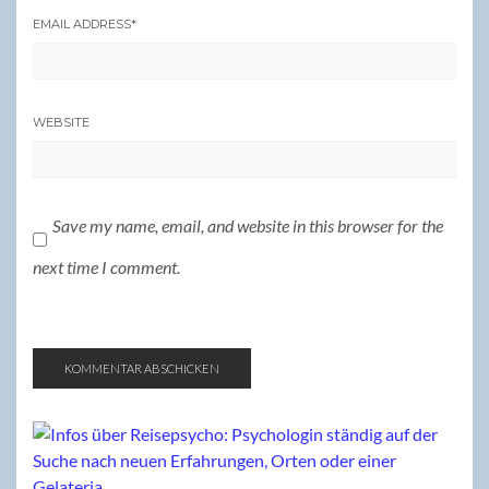
EMAIL ADDRESS
*
WEBSITE
Save my name, email, and website in this browser for the
next time I comment.