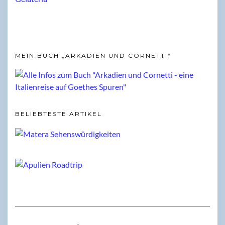
MEIN BUCH „ARKADIEN UND CORNETTI“
BELIEBTESTE ARTIKEL