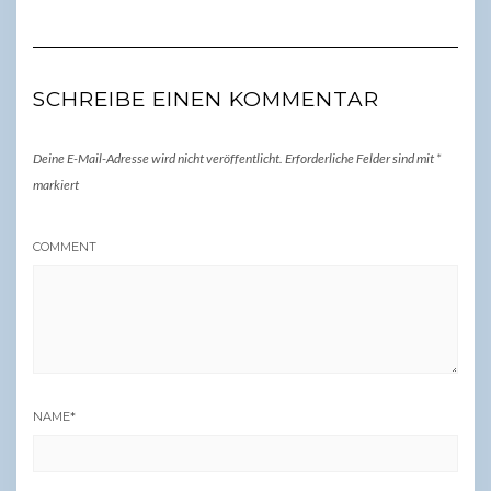
SCHREIBE EINEN KOMMENTAR
Deine E-Mail-Adresse wird nicht veröffentlicht.
Erforderliche Felder sind mit
*
markiert
COMMENT
NAME
*