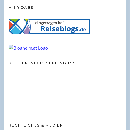
HIER DABEI
BLEIBEN WIR IN VERBINDUNG!
RECHTLICHES & MEDIEN