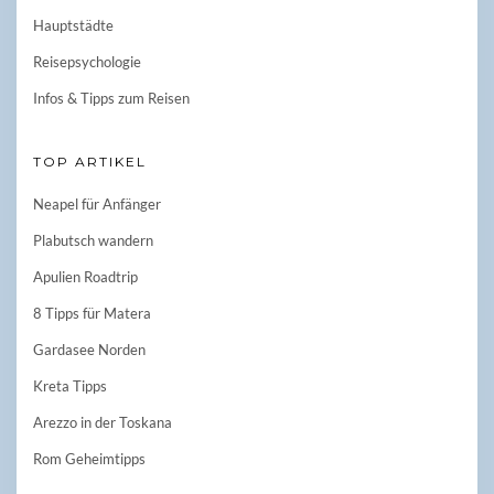
Hauptstädte
Reisepsychologie
Infos & Tipps zum Reisen
TOP ARTIKEL
Neapel für Anfänger
Plabutsch wandern
Apulien Roadtrip
8 Tipps für Matera
Gardasee Norden
Kreta Tipps
Arezzo in der Toskana
Rom Geheimtipps