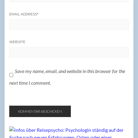
EMAIL ADDRESS
*
WEBSITE
Save my name, email, and website in this browser for the
next time I comment.