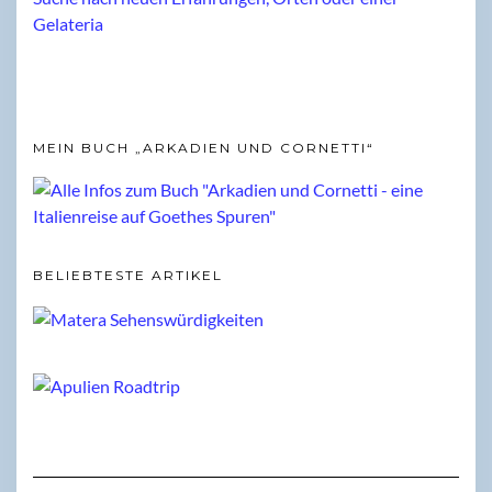
MEIN BUCH „ARKADIEN UND CORNETTI“
BELIEBTESTE ARTIKEL