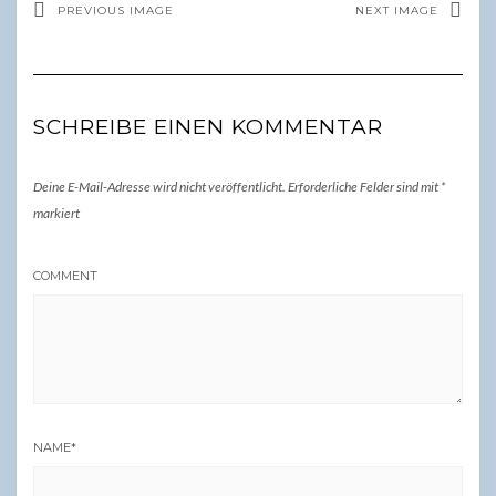
PREVIOUS IMAGE
NEXT IMAGE
SCHREIBE EINEN KOMMENTAR
Deine E-Mail-Adresse wird nicht veröffentlicht.
Erforderliche Felder sind mit
*
markiert
COMMENT
NAME
*