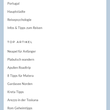
Portugal
Hauptstädte
Reisepsychologie
Infos & Tipps zum Reisen
TOP ARTIKEL
Neapel für Anfänger
Plabutsch wandern
Apulien Roadtrip
8 Tipps für Matera
Gardasee Norden
Kreta Tipps
Arezzo in der Toskana
Rom Geheimtipps