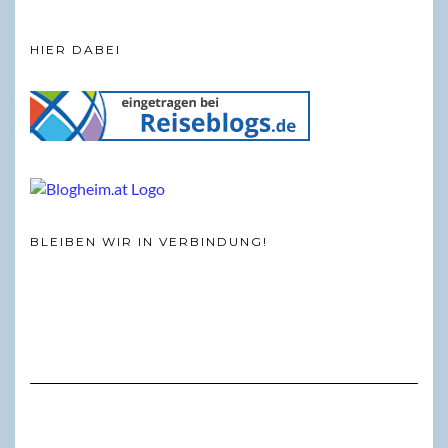
HIER DABEI
BLEIBEN WIR IN VERBINDUNG!