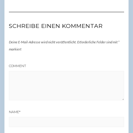
SCHREIBE EINEN KOMMENTAR
Deine E-Mail-Adresse wird nicht veröffentlicht.
Erforderliche Felder sind mit
*
markiert
COMMENT
NAME
*