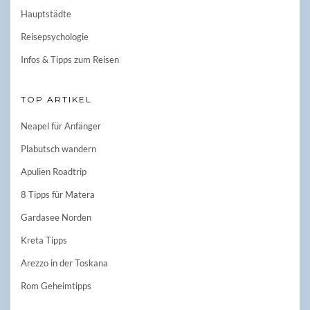
Hauptstädte
Reisepsychologie
Infos & Tipps zum Reisen
TOP ARTIKEL
Neapel für Anfänger
Plabutsch wandern
Apulien Roadtrip
8 Tipps für Matera
Gardasee Norden
Kreta Tipps
Arezzo in der Toskana
Rom Geheimtipps