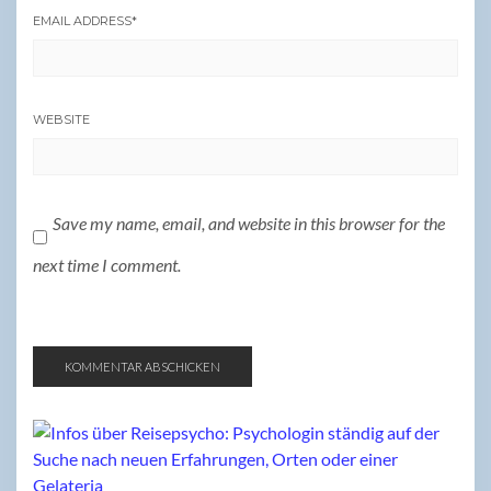
EMAIL ADDRESS
*
WEBSITE
Save my name, email, and website in this browser for the
next time I comment.