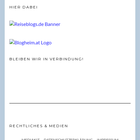
HIER DABEI
BLEIBEN WIR IN VERBINDUNG!
RECHTLICHES & MEDIEN
MEDIAKIT
DATENSCHUTZERKLÄRUNG
IMPRESSUM