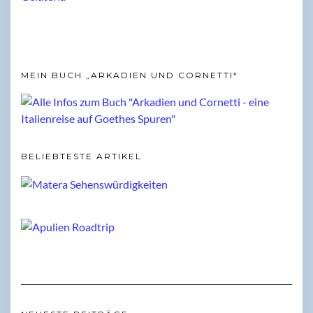
MEIN BUCH „ARKADIEN UND CORNETTI“
BELIEBTESTE ARTIKEL