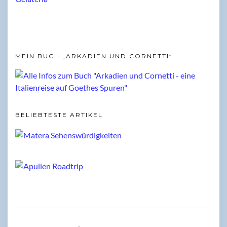
MEIN BUCH „ARKADIEN UND CORNETTI“
BELIEBTESTE ARTIKEL