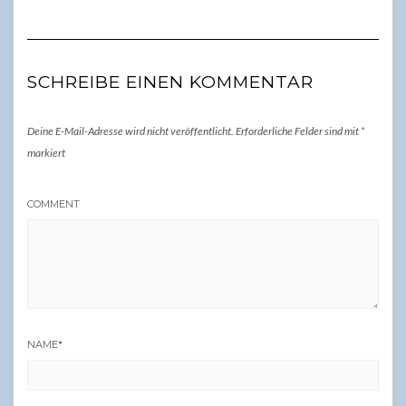
SCHREIBE EINEN KOMMENTAR
Deine E-Mail-Adresse wird nicht veröffentlicht.
Erforderliche Felder sind mit
*
markiert
COMMENT
NAME
*