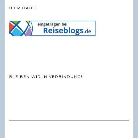
HIER DABEI
BLEIBEN WIR IN VERBINDUNG!