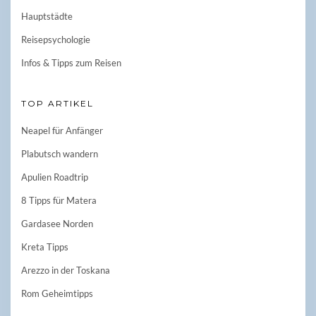
Hauptstädte
Reisepsychologie
Infos & Tipps zum Reisen
TOP ARTIKEL
Neapel für Anfänger
Plabutsch wandern
Apulien Roadtrip
8 Tipps für Matera
Gardasee Norden
Kreta Tipps
Arezzo in der Toskana
Rom Geheimtipps