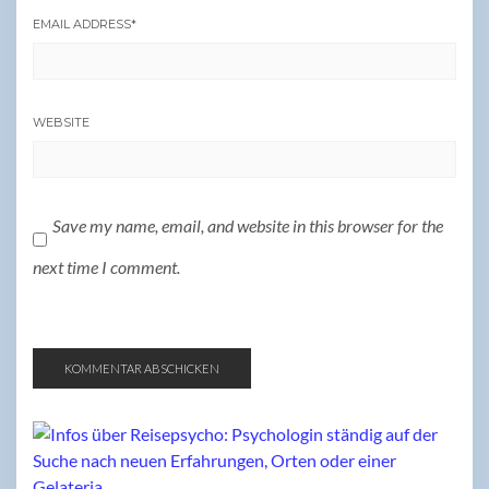
EMAIL ADDRESS
*
WEBSITE
Save my name, email, and website in this browser for the
next time I comment.