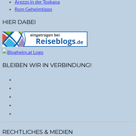
Arezzo in der Toskana
Rom Geheimtipps
HIER DABEI
BLEIBEN WIR IN VERBINDUNG!
RECHTLICHES & MEDIEN