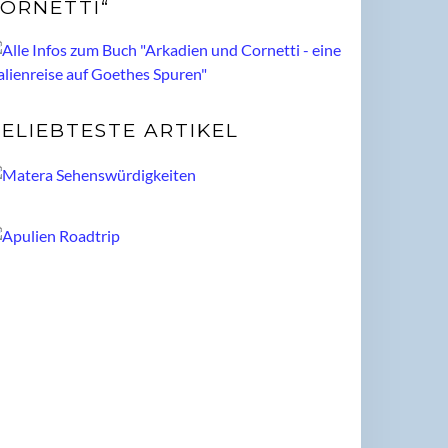
ORNETTI“
ELIEBTESTE ARTIKEL