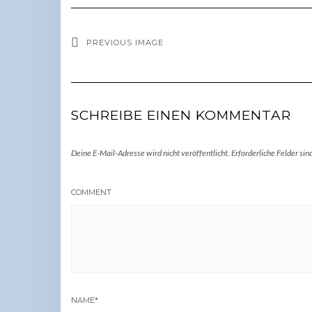
PREVIOUS IMAGE
SCHREIBE EINEN KOMMENTAR
Deine E-Mail-Adresse wird nicht veröffentlicht.
Erforderliche Felder sin
COMMENT
NAME
*