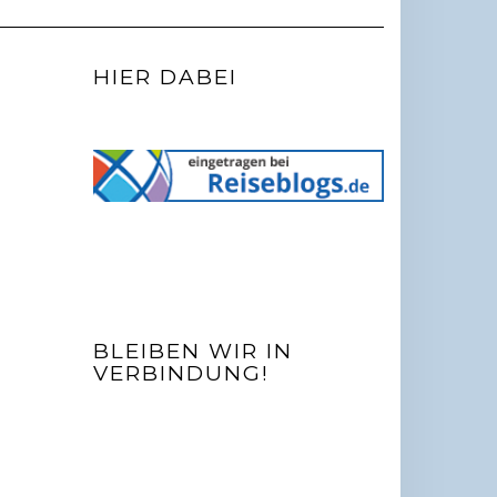
HIER DABEI
BLEIBEN WIR IN
VERBINDUNG!