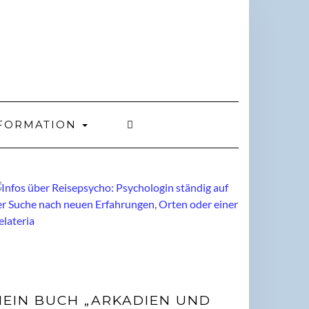
FORMATION
EIN BUCH „ARKADIEN UND