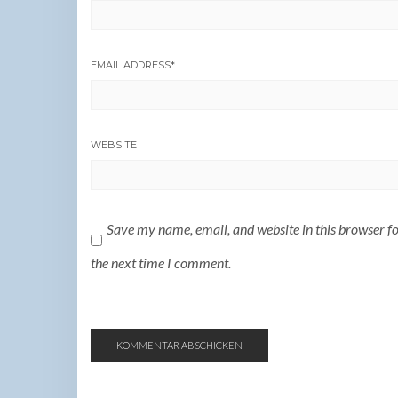
EMAIL ADDRESS
*
WEBSITE
Save my name, email, and website in this browser f
the next time I comment.