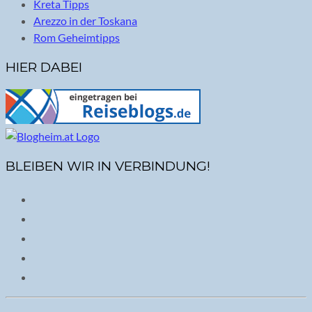
Kreta Tipps
Arezzo in der Toskana
Rom Geheimtipps
HIER DABEI
BLEIBEN WIR IN VERBINDUNG!