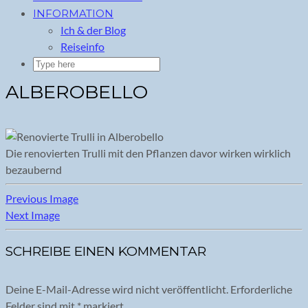
INFORMATION
Ich & der Blog
Reiseinfo
ALBEROBELLO
Die renovierten Trulli mit den Pflanzen davor wirken wirklich
bezaubernd
Previous Image
Next Image
SCHREIBE EINEN KOMMENTAR
Deine E-Mail-Adresse wird nicht veröffentlicht.
Erforderliche
Felder sind mit
*
markiert