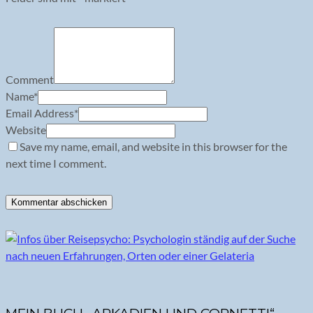
Comment
Name
*
Email Address
*
Website
Save my name, email, and website in this browser for the
next time I comment.