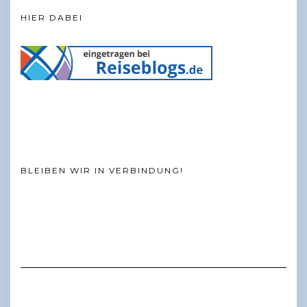
HIER DABEI
BLEIBEN WIR IN VERBINDUNG!