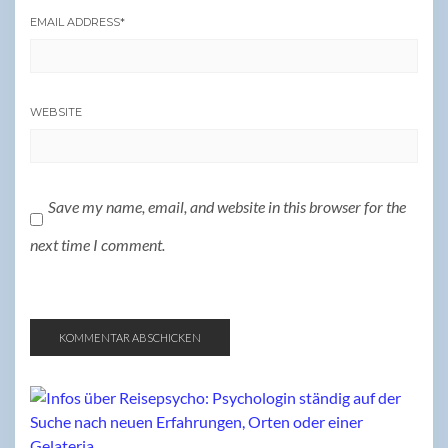
EMAIL ADDRESS
*
WEBSITE
Save my name, email, and website in this browser for the
next time I comment.