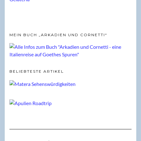
MEIN BUCH „ARKADIEN UND CORNETTI“
BELIEBTESTE ARTIKEL