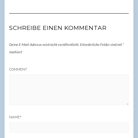
SCHREIBE EINEN KOMMENTAR
Deine E-Mail-Adresse wird nicht veröffentlicht.
Erforderliche Felder sind mit
*
markiert
COMMENT
NAME
*