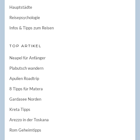
Hauptstädte
Reisepsychologie
Infos & Tipps zum Reisen
TOP ARTIKEL
Neapel für Anfänger
Plabutsch wandern
Apulien Roadtrip
8 Tipps für Matera
Gardasee Norden
Kreta Tipps
Arezzo in der Toskana
Rom Geheimtipps