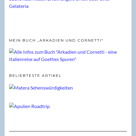
MEIN BUCH „ARKADIEN UND CORNETTI“
BELIEBTESTE ARTIKEL