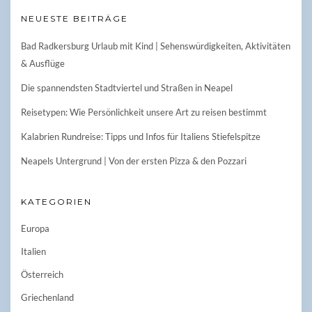
NEUESTE BEITRÄGE
Bad Radkersburg Urlaub mit Kind | Sehenswürdigkeiten, Aktivitäten
& Ausflüge
Die spannendsten Stadtviertel und Straßen in Neapel
Reisetypen: Wie Persönlichkeit unsere Art zu reisen bestimmt
Kalabrien Rundreise: Tipps und Infos für Italiens Stiefelspitze
Neapels Untergrund | Von der ersten Pizza & den Pozzari
KATEGORIEN
Europa
Italien
Österreich
Griechenland