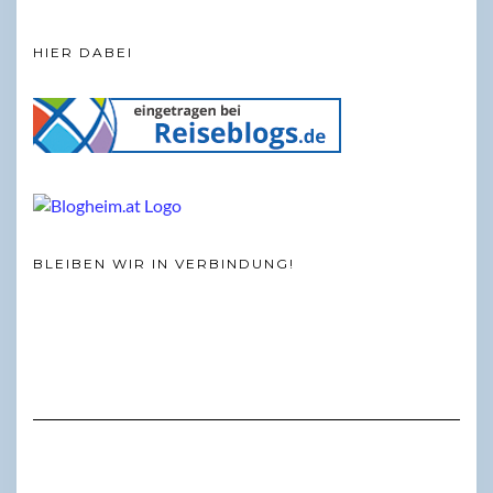
HIER DABEI
BLEIBEN WIR IN VERBINDUNG!