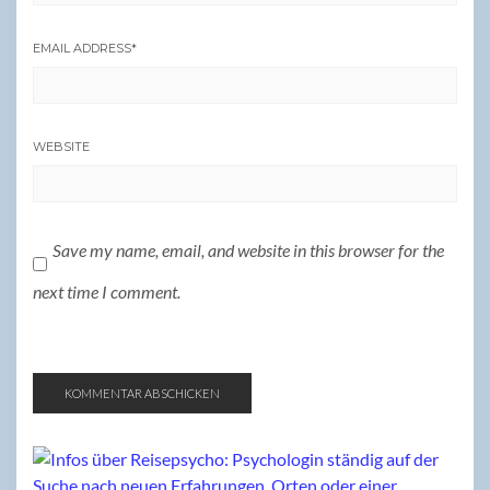
EMAIL ADDRESS
*
WEBSITE
Save my name, email, and website in this browser for the
next time I comment.