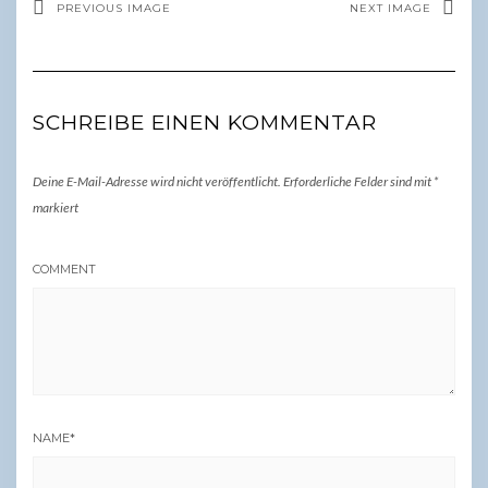
PREVIOUS IMAGE
NEXT IMAGE
SCHREIBE EINEN KOMMENTAR
Deine E-Mail-Adresse wird nicht veröffentlicht.
Erforderliche Felder sind mit
*
markiert
COMMENT
NAME
*