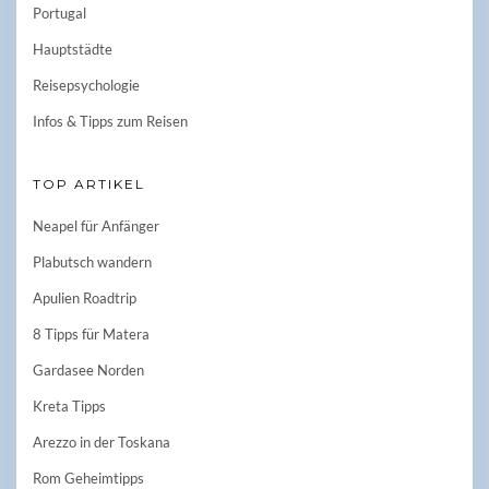
Portugal
Hauptstädte
Reisepsychologie
Infos & Tipps zum Reisen
TOP ARTIKEL
Neapel für Anfänger
Plabutsch wandern
Apulien Roadtrip
8 Tipps für Matera
Gardasee Norden
Kreta Tipps
Arezzo in der Toskana
Rom Geheimtipps