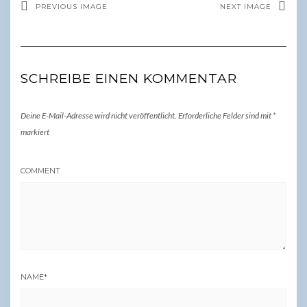
PREVIOUS IMAGE
NEXT IMAGE
SCHREIBE EINEN KOMMENTAR
Deine E-Mail-Adresse wird nicht veröffentlicht.
Erforderliche Felder sind mit
*
markiert
COMMENT
NAME
*