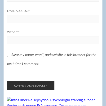
EMAIL ADDRESS
*
WEBSITE
Save my name, email, and website in this browser for the
next time I comment.