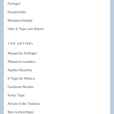
Portugal
Hauptstädte
Reisepsychologie
Infos & Tipps zum Reisen
TOP ARTIKEL
Neapel für Anfänger
Plabutsch wandern
Apulien Roadtrip
8 Tipps für Matera
Gardasee Norden
Kreta Tipps
Arezzo in der Toskana
Rom Geheimtipps