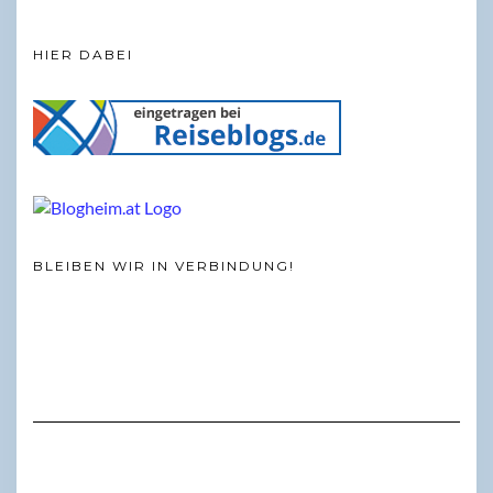
HIER DABEI
BLEIBEN WIR IN VERBINDUNG!