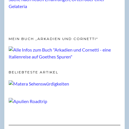
MEIN BUCH „ARKADIEN UND CORNETTI“
BELIEBTESTE ARTIKEL