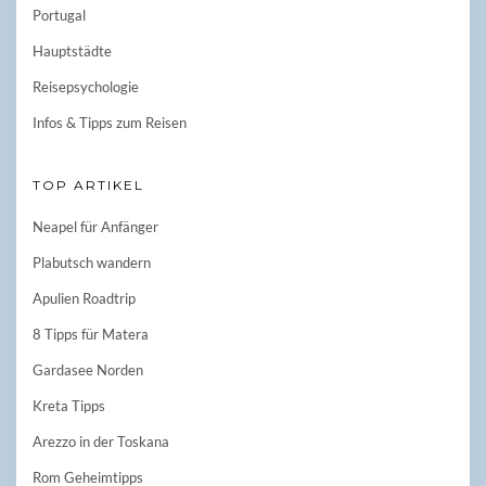
Portugal
Hauptstädte
Reisepsychologie
Infos & Tipps zum Reisen
TOP ARTIKEL
Neapel für Anfänger
Plabutsch wandern
Apulien Roadtrip
8 Tipps für Matera
Gardasee Norden
Kreta Tipps
Arezzo in der Toskana
Rom Geheimtipps