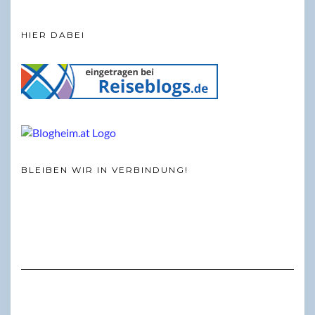
HIER DABEI
BLEIBEN WIR IN VERBINDUNG!