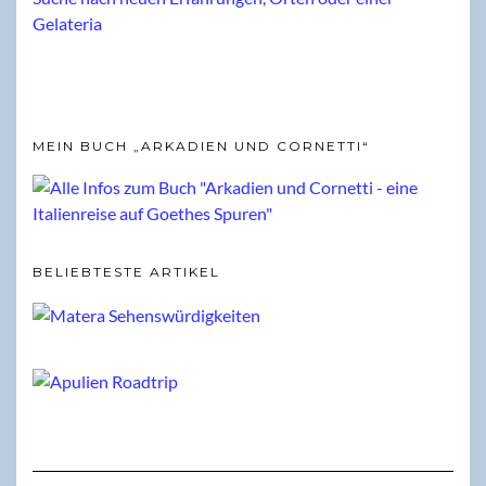
MEIN BUCH „ARKADIEN UND CORNETTI“
BELIEBTESTE ARTIKEL