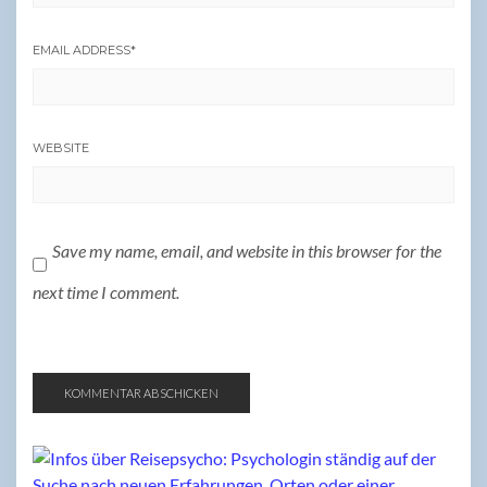
EMAIL ADDRESS
*
WEBSITE
Save my name, email, and website in this browser for the
next time I comment.