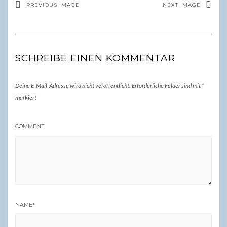
PREVIOUS IMAGE
NEXT IMAGE
SCHREIBE EINEN KOMMENTAR
Deine E-Mail-Adresse wird nicht veröffentlicht.
Erforderliche Felder sind mit
*
markiert
COMMENT
NAME
*