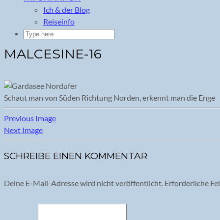
Ich & der Blog
Reiseinfo
MALCESINE-16
Schaut man von Süden Richtung Norden, erkennt man die Enge
Previous Image
Next Image
SCHREIBE EINEN KOMMENTAR
Deine E-Mail-Adresse wird nicht veröffentlicht.
Erforderliche Fe