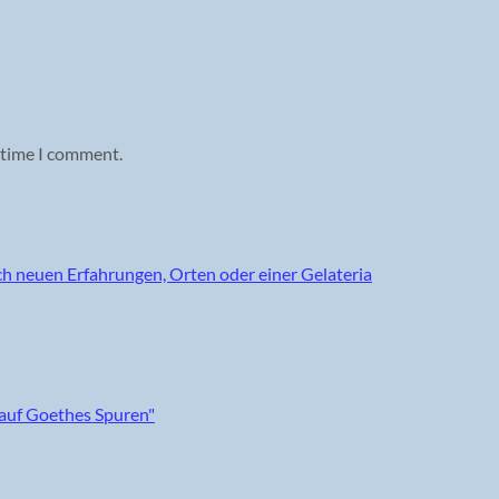
 time I comment.