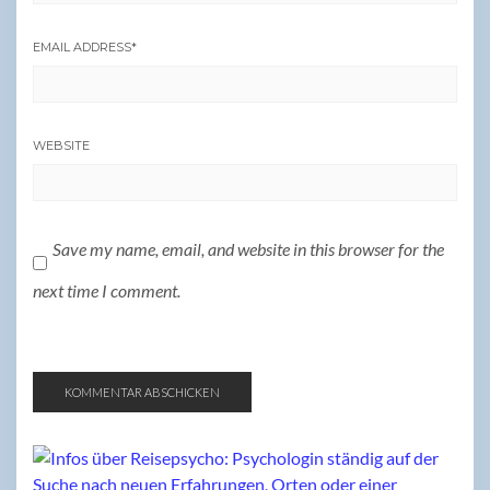
EMAIL ADDRESS
*
WEBSITE
Save my name, email, and website in this browser for the
next time I comment.