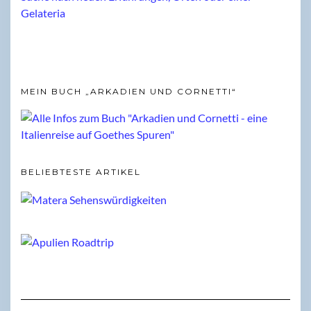
MEIN BUCH „ARKADIEN UND CORNETTI“
BELIEBTESTE ARTIKEL