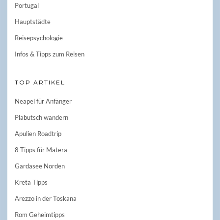
Portugal
Hauptstädte
Reisepsychologie
Infos & Tipps zum Reisen
TOP ARTIKEL
Neapel für Anfänger
Plabutsch wandern
Apulien Roadtrip
8 Tipps für Matera
Gardasee Norden
Kreta Tipps
Arezzo in der Toskana
Rom Geheimtipps