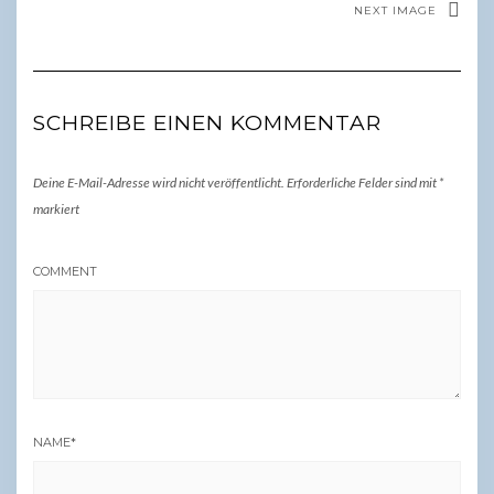
NEXT IMAGE
SCHREIBE EINEN KOMMENTAR
Deine E-Mail-Adresse wird nicht veröffentlicht.
Erforderliche Felder sind mit
*
markiert
COMMENT
NAME
*