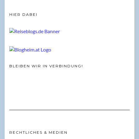
HIER DABEI
BLEIBEN WIR IN VERBINDUNG!
RECHTLICHES & MEDIEN