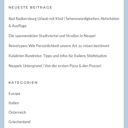
NEUESTE BEITRÄGE
Bad Radkersburg Urlaub mit Kind | Sehenswürdigkeiten, Aktivitäten
& Ausflüge
Die spannendsten Stadtviertel und Straßen in Neapel
Reisetypen: Wie Persönlichkeit unsere Art zu reisen bestimmt
Kalabrien Rundreise: Tipps und Infos für Italiens Stiefelspitze
Neapels Untergrund | Von der ersten Pizza & den Pozzari
KATEGORIEN
Europa
Italien
Österreich
Griechenland