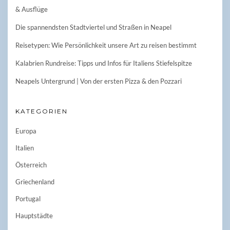
& Ausflüge
Die spannendsten Stadtviertel und Straßen in Neapel
Reisetypen: Wie Persönlichkeit unsere Art zu reisen bestimmt
Kalabrien Rundreise: Tipps und Infos für Italiens Stiefelspitze
Neapels Untergrund | Von der ersten Pizza & den Pozzari
KATEGORIEN
Europa
Italien
Österreich
Griechenland
Portugal
Hauptstädte