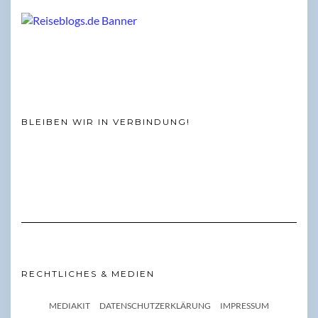
BLEIBEN WIR IN VERBINDUNG!
RECHTLICHES & MEDIEN
MEDIAKIT
DATENSCHUTZERKLÄRUNG
IMPRESSUM