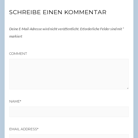
SCHREIBE EINEN KOMMENTAR
Deine E-Mail-Adresse wird nicht veröffentlicht.
Erforderliche Felder sind mit
*
markiert
COMMENT
NAME
*
EMAIL ADDRESS
*