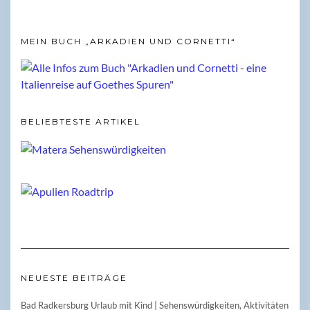
MEIN BUCH „ARKADIEN UND CORNETTI“
BELIEBTESTE ARTIKEL
NEUESTE BEITRÄGE
Bad Radkersburg Urlaub mit Kind | Sehenswürdigkeiten, Aktivitäten