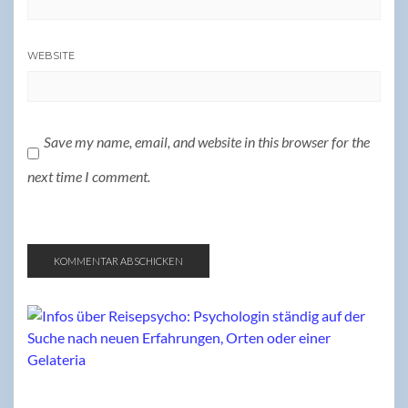
WEBSITE
Save my name, email, and website in this browser for the
next time I comment.